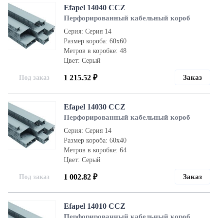
Efapel 14040 CCZ
Перфорированный кабельный короб
Серия: Серия 14
Размер короба: 60x60
Метров в коробке: 48
Цвет: Серый
1 215.52 ₽
Заказ
Под заказ
Efapel 14030 CCZ
Перфорированный кабельный короб
Серия: Серия 14
Размер короба: 60x40
Метров в коробке: 64
Цвет: Серый
1 002.82 ₽
Заказ
Под заказ
Efapel 14010 CCZ
Перфорированный кабельный короб