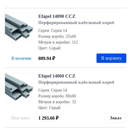
Efapel 14090 CCZ
Перфорированный кабельный короб
Серия: Серия 14
Размер короба: 25х60
Метров в коробке: 112
Цвет: Серый
В корзину
889.94 ₽
В наличии
Efapel 14060 CCZ
Перфорированный кабельный короб
Серия: Серия 14
Размер короба: 80x60
Метров в коробке: 32
Цвет: Серый
1 293.66 ₽
Заказ
Под заказ