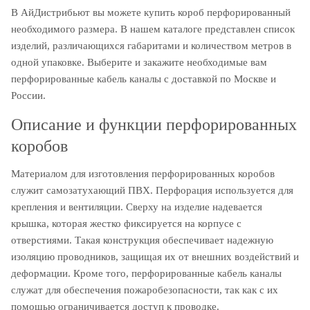
В АйДистрибьют вы можете купить короб перфорированный
необходимого размера. В нашем каталоге представлен список
изделий, различающихся габаритами и количеством метров в
одной упаковке. Выберите и закажите необходимые вам
перфорированные кабель каналы с доставкой по Москве и
России.
Описание и функции перфорированных
коробов
Материалом для изготовления перфорированных коробов
служит самозатухающий ПВХ. Перфорация используется для
крепления и вентиляции. Сверху на изделие надевается
крышка, которая жестко фиксируется на корпусе с
отверстиями. Такая конструкция обеспечивает надежную
изоляцию проводников, защищая их от внешних воздействий и
деформации. Кроме того, перфорированные кабель каналы
служат для обеспечения пожаробезопасности, так как с их
помощью ограничивается доступ к проводке.