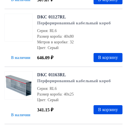
DKC 01127RL
Перфорированный кабельный короб
Серия: RL6
Размер короба: 40х80
Метров в коробке: 32
Цвет: Серый
В корзину
646.09 ₽
В наличии
DKC 01163RL
Перфорированный кабельный короб
Серия: RL6
Размер короба: 40х25
Цвет: Серый
В корзину
341.15 ₽
В наличии