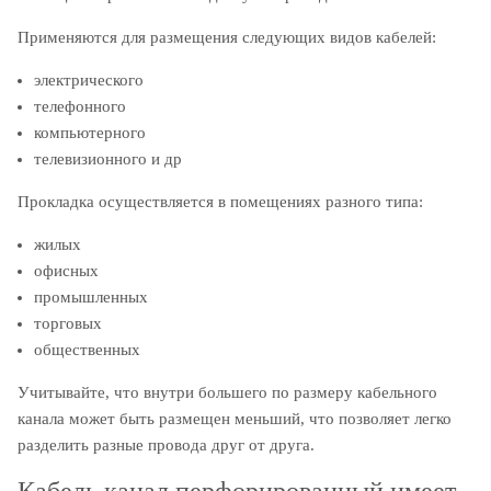
Применяются для размещения следующих видов кабелей:
электрического
телефонного
компьютерного
телевизионного и др
Прокладка осуществляется в помещениях разного типа:
жилых
офисных
промышленных
торговых
общественных
Учитывайте, что внутри большего по размеру кабельного
канала может быть размещен меньший, что позволяет легко
разделить разные провода друг от друга.