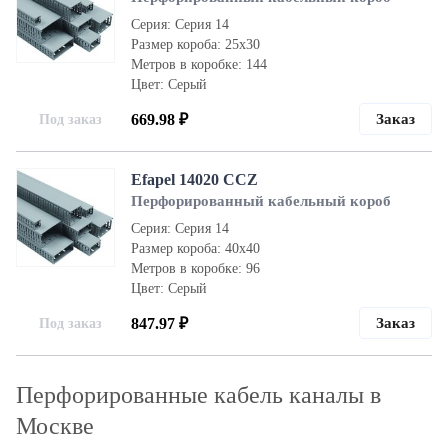
Серия: Серия 14
Размер короба: 25х30
Метров в коробке: 144
Цвет: Серый
669.98 ₽
Заказ
Под заказ
Efapel 14020 CCZ
Перфорированный кабельный короб
Серия: Серия 14
Размер короба: 40х40
Метров в коробке: 96
Цвет: Серый
847.97 ₽
Заказ
Под заказ
Перфорированные кабель каналы в
Москве