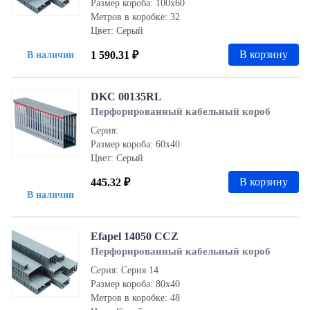
Размер короба: 100x60
Метров в коробке: 32
Цвет: Серый
В корзину
1 590.31 ₽
В наличии
DKC 00135RL
Перфорированный кабельный короб
Серия:
Размер короба: 60x40
Цвет: Серый
В корзину
445.32 ₽
В наличии
Efapel 14050 CCZ
Перфорированный кабельный короб
Серия: Серия 14
Размер короба: 80х40
Метров в коробке: 48