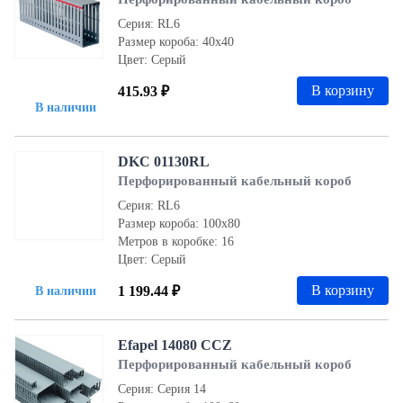
Серия: RL6
Размер короба: 40х40
Цвет: Серый
В корзину
415.93 ₽
В наличии
DKC 01130RL
Перфорированный кабельный короб
Серия: RL6
Размер короба: 100x80
Метров в коробке: 16
Цвет: Серый
В корзину
1 199.44 ₽
В наличии
Efapel 14080 CCZ
Перфорированный кабельный короб
Серия: Серия 14