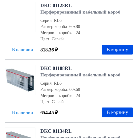
DKC 01128RL
Перфорированный кабельный короб
Серия: RL6
Размер короба: 60х80
Метров в коробке: 24
Цвет: Серый
В корзину
818.36 ₽
В наличии
DKC 01108RL
Перфорированный кабельный короб
Серия: RL6
Размер короба: 60x60
Метров в коробке: 24
Цвет: Серый
В корзину
654.45 ₽
В наличии
DKC 01134RL
Перфорированный кабельный короб