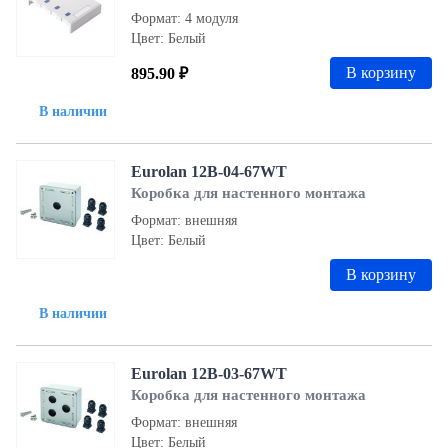
Формат: 4 модуля
Цвет: Белый
В корзину
895.90 ₽
В наличии
Eurolan 12B-04-67WT
Коробка для настенного монтажа
Формат: внешняя
Цвет: Белый
В корзину
В наличии
Eurolan 12B-03-67WT
Коробка для настенного монтажа
Формат: внешняя
Цвет: Белый