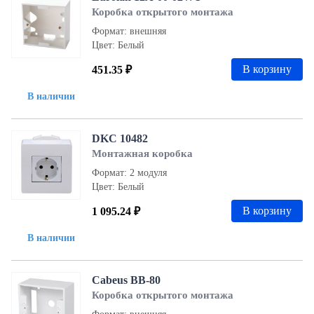
Коробка открытого монтажа
Формат: внешняя
Цвет: Белый
В корзину
451.35 ₽
В наличии
DKC 10482
Монтажная коробка
Формат: 2 модуля
Цвет: Белый
В корзину
1 095.24 ₽
В наличии
Cabeus BB-80
Коробка открытого монтажа