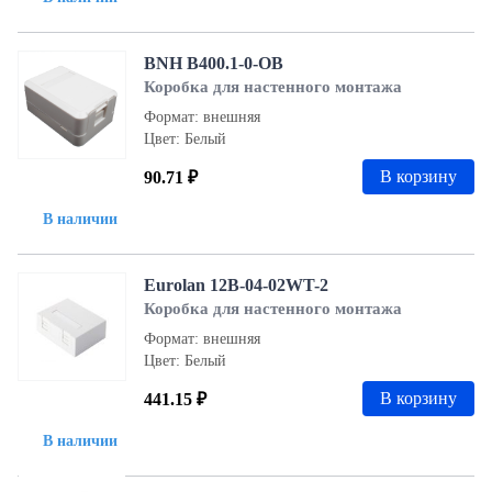
BNH B400.1-0-OB
Коробка для настенного монтажа
Формат: внешняя
Цвет: Белый
В корзину
90.71 ₽
В наличии
Eurolan 12B-04-02WT-2
Коробка для настенного монтажа
Формат: внешняя
Цвет: Белый
В корзину
441.15 ₽
В наличии