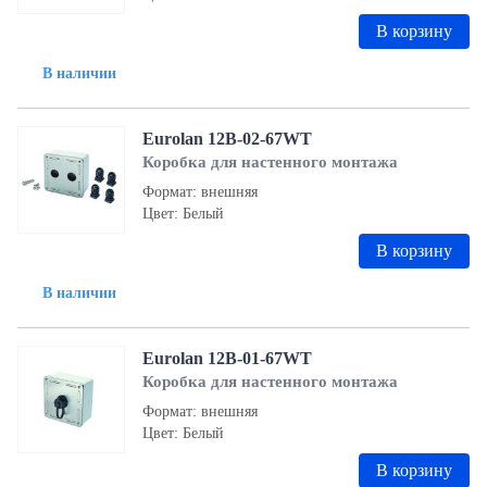
В корзину
В наличии
Eurolan 12B-02-67WT
Коробка для настенного монтажа
Формат: внешняя
Цвет: Белый
В корзину
В наличии
Eurolan 12B-01-67WT
Коробка для настенного монтажа
Формат: внешняя
Цвет: Белый
В корзину