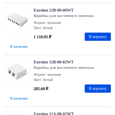
Eurolan 12B-00-06WT
Коробка для настенного монтажа
Формат: внешняя
Цвет: Белый
В корзину
1 110.95 ₽
В наличии
Eurolan 12B-00-02WT
Коробка для настенного монтажа
Формат: внешняя
Цвет: Белый
В корзину
285.60 ₽
В наличии
Eurolan 12A-00-02WT