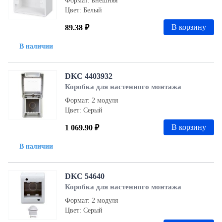
Формат: внешняя
Цвет: Белый
В корзину
89.38 ₽
В наличии
DKC 4403932
Коробка для настенного монтажа
Формат: 2 модуля
Цвет: Серый
В корзину
1 069.90 ₽
В наличии
DKC 54640
Коробка для настенного монтажа
Формат: 2 модуля
Цвет: Серый