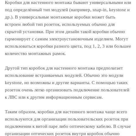
Коробки для настенного монтажа бывают универсальными или
под определённый тип модулей (например, snap-in, keystone и
др.). В универсальные монтажные коробки может быть
встроен любой тип розеток, используемых обычно для
скрытой установки. При этом дизайн такой коробки обычно
гармонирует с самим электроустановочным изделием. Могут
использоваться коробки разного цвета, под 1, 2, 3 или большее
количество монтажных рамок.
Другой тип коробок для настенного монтажа предполагает
использование встраиваемых модулей. Обычно это модули
keystone, но возможны и другие варианты. С помощью таких
розеток очень легко организовать подключение пользователей
к ЛВС или к другим информационным сервисам.
Таким образом, коробки для настенного монтажа чаще всего
используются для организации пользовательских розеток при
подключении к витой паре либо оптическому кабелю. В случае
организации оптических розеток внутри коробок обычно