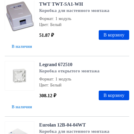
TWT TWT-SA1-WH
Коробка для настенного монтажа
Формат: 1 модуль
Цвет: Белый
В корзину
51.87 ₽
В наличии
Legrand 672510
Коробка открытого монтажа
Формат: 1 модуль
Цвет: Белый
В корзину
308.12 ₽
В наличии
Eurolan 12B-04-04WT
Коробка для настенного монтажа