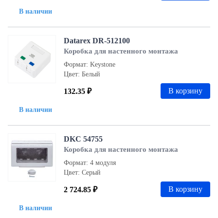
В наличии
Datarex DR-512100
Коробка для настенного монтажа
Формат: Keystone
Цвет: Белый
В корзину
132.35 ₽
В наличии
DKC 54755
Коробка для настенного монтажа
Формат: 4 модуля
Цвет: Серый
В корзину
2 724.85 ₽
В наличии