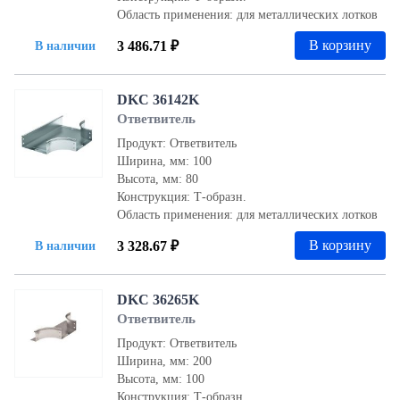
Область применения: для металлических лотков
В корзину
3 486.71 ₽
В наличии
DKC 36142K
Ответвитель
Продукт: Ответвитель
Ширина, мм: 100
Высота, мм: 80
Конструкция: Т-образн.
Область применения: для металлических лотков
В корзину
3 328.67 ₽
В наличии
DKC 36265K
Ответвитель
Продукт: Ответвитель
Ширина, мм: 200
Высота, мм: 100
Конструкция: Т-образн.