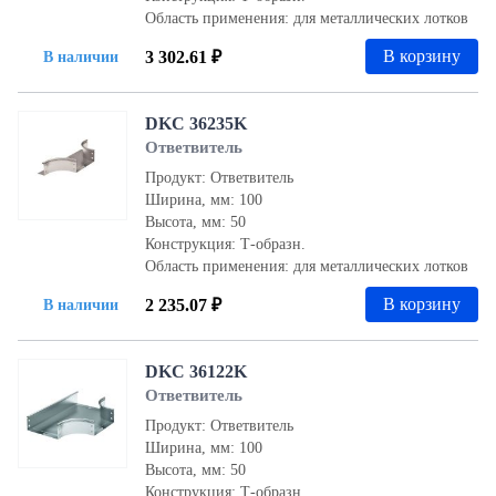
Область применения: для металлических лотков
В корзину
3 302.61 ₽
В наличии
DKC 36235K
Ответвитель
Продукт: Ответвитель
Ширина, мм: 100
Высота, мм: 50
Конструкция: Т-образн.
Область применения: для металлических лотков
В корзину
2 235.07 ₽
В наличии
DKC 36122K
Ответвитель
Продукт: Ответвитель
Ширина, мм: 100
Высота, мм: 50
Конструкция: Т-образн.