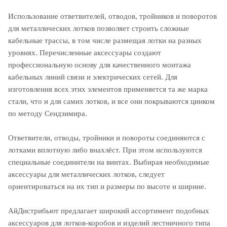
Использование ответвителей, отводов, тройников и поворотов
для металлических лотков позволяет строить сложные
кабельные трассы, в том числе размещая лотки на разных
уровнях. Перечисленные аксессуары создают
профессиональную основу для качественного монтажа
кабельных линий связи и электрических сетей. Для
изготовления всех этих элементов применяется та же марка
стали, что и для самих лотков, и все они покрываются цинком
по методу Сендзимира.
Ответвители, отводы, тройники и повороты соединяются с
лотками вплотную либо внахлёст. При этом используются
специальные соединители на винтах. Выбирая необходимые
аксессуары для металлических лотков, следует
ориентироваться на их тип и размеры по высоте и ширине.
АйДистрибьют предлагает широкий ассортимент подобных
аксессуаров для лотков-коробов и изделий лестничного типа