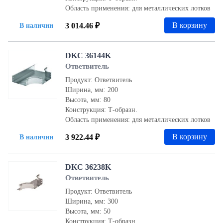
Область применения: для металлических лотков
В корзину
3 014.46 ₽
В наличии
DKC 36144K
Ответвитель
Продукт: Ответвитель
Ширина, мм: 200
Высота, мм: 80
Конструкция: Т-образн.
Область применения: для металлических лотков
В корзину
3 922.44 ₽
В наличии
DKC 36238K
Ответвитель
Продукт: Ответвитель
Ширина, мм: 300
Высота, мм: 50
Конструкция: Т-образн.