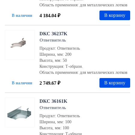
Область применения: для металлических лотков
В корзину
4 184.04 ₽
В наличии
DKC 36237K
Ответвитель
Продукт: Ответвитель
Ширина, мм: 200
Высота, мм: 50
Конструкция: Т-образн.
Область применения: для металлических лотков
В корзину
2 749.67 ₽
В наличии
DKC 36161K
Ответвитель
Продукт: Ответвитель
Ширина, мм: 100
Высота, мм: 100
Конструкция: Т-образн.