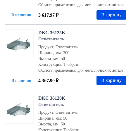
Область применения: для металлических лотков
В корзину
3 617.97 ₽
В наличии
DKC 36125K
Ответвитель
Продукт: Ответвитель
Ширина, мм: 300
Высота, мм: 50
Конструкция: Т-образн.
Область применения: для металлических лотков
В корзину
4 367.90 ₽
В наличии
DKC 36120K
Ответвитель
Продукт: Ответвитель
Ширина, мм: 50
Высота, мм: 50
Конструкция: Т-образн.