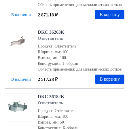
Область применения: для металлических лотков
В корзину
2 871.18 ₽
В наличии
DKC 36263K
Ответвитель
Продукт: Ответвитель
Ширина, мм: 100
Высота, мм: 100
Конструкция: Т-образн.
Область применения: для металлических лотков
В корзину
2 517.28 ₽
В наличии
DKC 36182K
Ответвитель
Продукт: Ответвитель
Ширина, мм: 100
Высота, мм: 50
Конструкция: Х-образн.