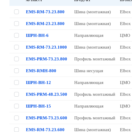
АРТИКУЛ
ПРОДУКТ
ПРОИЗ
EMS-RM-73.23.800
Шина (монтажная)
Elbox
EMS-RM-23.23.800
Шина (монтажная)
Elbox
ШРН-ВН-6
Направляющая
ЦМО
EMS-RM-73.23.1000
Шина (монтажная)
Elbox
EMS-PRM-73.23.800
Профиль монтажный
Elbox
EMS-RMH-800
Шина несущая
Elbox
ШРН-ВН-12
Направляющая
ЦМО
EMS-PRM-48.23.500
Профиль монтажный
Elbox
ШРН-ВН-15
Направляющая
ЦМО
EMS-PRM-73.23.600
Профиль монтажный
Elbox
EMS-RM-73.23.600
Шина (монтажная)
Elbox