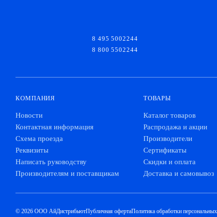
8 495 5002244
8 800 5502244
КОМПАНИЯ
ТОВАРЫ
Новости
Каталог товаров
Контактная информация
Распродажа и акции
Схема проезда
Производители
Реквизиты
Сертификаты
Написать руководству
Скидки и оплата
Производителям и поставщикам
Доставка и самовывоз
© 2026 ООО АйДистрибьют
Публичная оферта
Политика обработки персональны