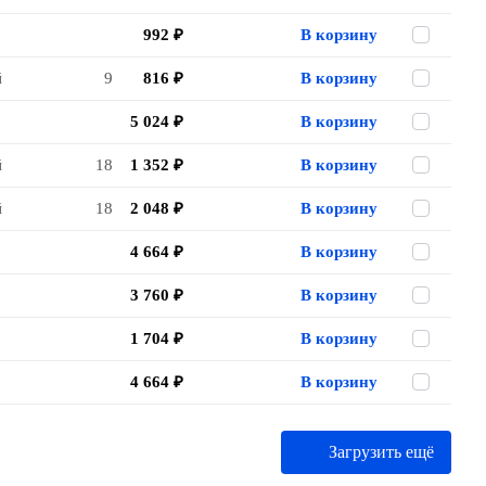
992 ₽
В корзину
й
9
816 ₽
В корзину
5 024 ₽
В корзину
й
18
1 352 ₽
В корзину
й
18
2 048 ₽
В корзину
4 664 ₽
В корзину
3 760 ₽
В корзину
1 704 ₽
В корзину
4 664 ₽
В корзину
Загрузить ещё