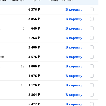
ТАЖА
ВЫСОТА, U
ЦЕНА
СКЛАД
КУПИТЬ
6 376 ₽
В корзину
3 856 ₽
В корзину
й
6
640 ₽
В корзину
7 264 ₽
В корзину
3 400 ₽
В корзину
ный
4 576 ₽
В корзину
й
12
1 000 ₽
В корзину
1 976 ₽
В корзину
й
15
1 176 ₽
В корзину
2 864 ₽
В корзину
5 472 ₽
В корзину