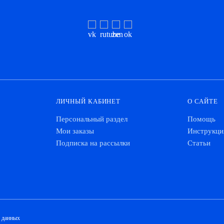
ЛИЧНЫЙ КАБИНЕТ
О САЙТЕ
Персональный раздел
Помощь
Мои заказы
Инструкци
Подписка на рассылки
Статьи
х данных