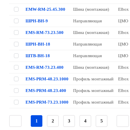
EMW-RM-25.45.300
Шина (монтажная)
Elbox
ШРН-ВН-9
Направляющая
ЦМО
EMS-RM-73.23.500
Шина (монтажная)
Elbox
ШРН-ВН-18
Направляющая
ЦМО
ШТВ-ВН-18
Направляющая
ЦМО
EMS-RM-73.23.400
Шина (монтажная)
Elbox
EMS-PRM-48.23.1000
Профиль монтажный
Elbox
EMS-PRM-48.23.400
Профиль монтажный
Elbox
EMS-PRM-73.23.1000
Профиль монтажный
Elbox
1
2
3
4
5