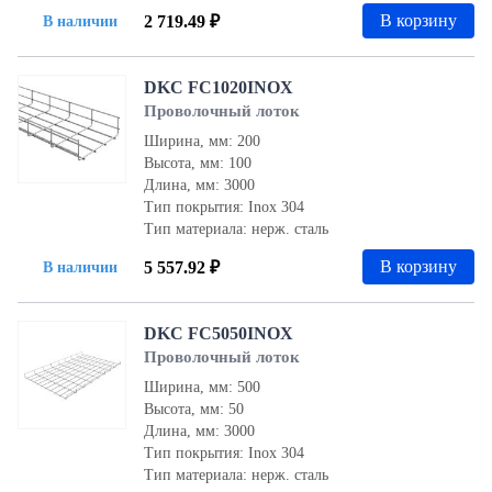
В корзину
2 719.49 ₽
В наличии
DKC FC1020INOX
Проволочный лоток
Ширина, мм: 200
Высота, мм: 100
Длина, мм: 3000
Тип покрытия: Inox 304
Тип материала: нерж. сталь
В корзину
5 557.92 ₽
В наличии
DKC FC5050INOX
Проволочный лоток
Ширина, мм: 500
Высота, мм: 50
Длина, мм: 3000
Тип покрытия: Inox 304
Тип материала: нерж. сталь