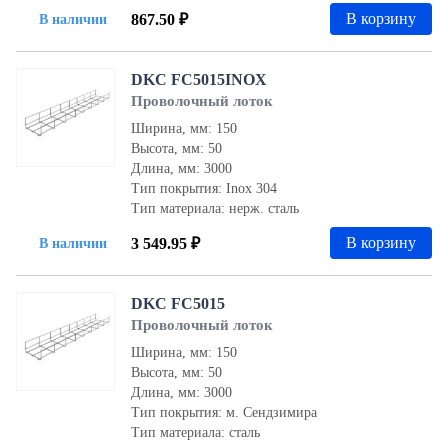
В корзину
867.50 ₽
В наличии
DKC FC5015INOX
Проволочный лоток
Ширина, мм: 150
Высота, мм: 50
Длина, мм: 3000
Тип покрытия: Inox 304
Тип материала: нерж. сталь
В корзину
3 549.95 ₽
В наличии
DKC FC5015
Проволочный лоток
Ширина, мм: 150
Высота, мм: 50
Длина, мм: 3000
Тип покрытия: м. Сендзимира
Тип материала: сталь