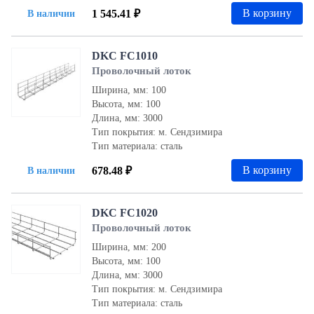
В корзину
1 545.41 ₽
В наличии
DKC FC1010
Проволочный лоток
Ширина, мм: 100
Высота, мм: 100
Длина, мм: 3000
Тип покрытия: м. Сендзимира
Тип материала: сталь
В корзину
678.48 ₽
В наличии
DKC FC1020
Проволочный лоток
Ширина, мм: 200
Высота, мм: 100
Длина, мм: 3000
Тип покрытия: м. Сендзимира
Тип материала: сталь