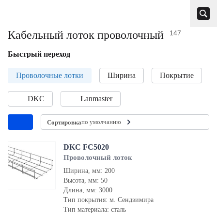
Кабельный лоток проволочный
147
Быстрый переход
Проволочные лотки
Ширина
Покрытие
DKC
Lanmaster
по умолчанию
Сортировка
DKC FC5020
Проволочный лоток
Ширина, мм: 200
Высота, мм: 50
Длина, мм: 3000
Тип покрытия: м. Сендзимира
Тип материала: сталь