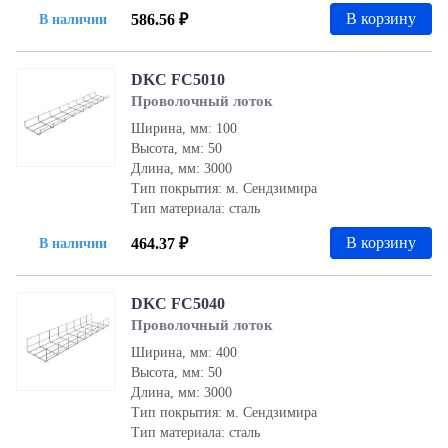
В корзину
586.56 ₽
В наличии
DKC FC5010
Проволочный лоток
Ширина, мм: 100
Высота, мм: 50
Длина, мм: 3000
Тип покрытия: м. Сендзимира
Тип материала: сталь
В корзину
464.37 ₽
В наличии
DKC FC5040
Проволочный лоток
Ширина, мм: 400
Высота, мм: 50
Длина, мм: 3000
Тип покрытия: м. Сендзимира
Тип материала: сталь