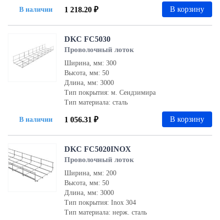
В корзину
1 218.20 ₽
В наличии
DKC FC5030
Проволочный лоток
Ширина, мм: 300
Высота, мм: 50
Длина, мм: 3000
Тип покрытия: м. Сендзимира
Тип материала: сталь
В корзину
1 056.31 ₽
В наличии
DKC FC5020INOX
Проволочный лоток
Ширина, мм: 200
Высота, мм: 50
Длина, мм: 3000
Тип покрытия: Inox 304
Тип материала: нерж. сталь