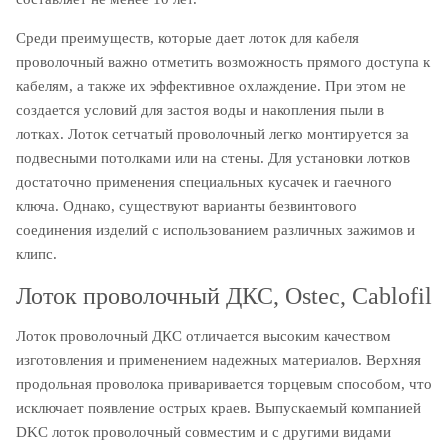
Среди преимуществ, которые дает лоток для кабеля
проволочный важно отметить возможность прямого доступа к
кабелям, а также их эффективное охлаждение. При этом не
создается условий для застоя воды и накопления пыли в
лотках. Лоток сетчатый проволочный легко монтируется за
подвесными потолками или на стены. Для установки лотков
достаточно применения специальных кусачек и гаечного
ключа. Однако, существуют варианты безвинтового
соединения изделий с использованием различных зажимов и
клипс.
Лоток проволочный ДКС, Ostec, Cablofil
Лоток проволочный ДКС отличается высоким качеством
изготовления и применением надежных материалов. Верхняя
продольная проволока приваривается торцевым способом, что
исключает появление острых краев. Выпускаемый компанией
DKC лоток проволочный совместим и с другими видами