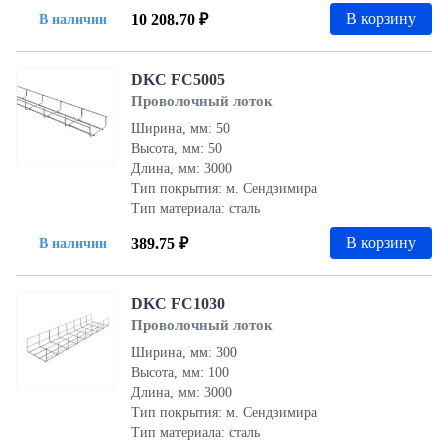
В корзину
10 208.70 ₽
В наличии
DKC FC5005
Проволочный лоток
Ширина, мм: 50
Высота, мм: 50
Длина, мм: 3000
Тип покрытия: м. Сендзимира
Тип материала: сталь
В корзину
389.75 ₽
В наличии
DKC FC1030
Проволочный лоток
Ширина, мм: 300
Высота, мм: 100
Длина, мм: 3000
Тип покрытия: м. Сендзимира
Тип материала: сталь