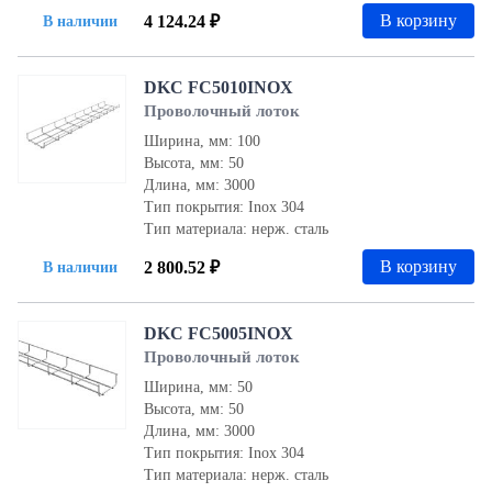
В корзину
4 124.24 ₽
В наличии
DKC FC5010INOX
Проволочный лоток
Ширина, мм: 100
Высота, мм: 50
Длина, мм: 3000
Тип покрытия: Inox 304
Тип материала: нерж. сталь
В корзину
2 800.52 ₽
В наличии
DKC FC5005INOX
Проволочный лоток
Ширина, мм: 50
Высота, мм: 50
Длина, мм: 3000
Тип покрытия: Inox 304
Тип материала: нерж. сталь