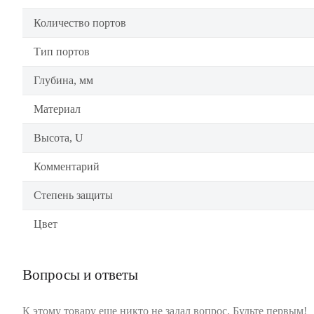
Количество портов
Тип портов
Глубина, мм
Материал
Высота, U
Комментарий
Степень защиты
Цвет
Вопросы и ответы
К этому товару еще никто не задал вопрос. Будьте первым!