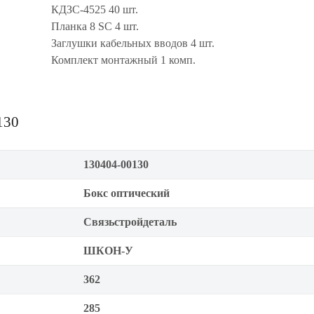
КДЗС-4525 40 шт.
Планка 8 SC 4 шт.
Заглушки кабельных вводов 4 шт.
Комплект монтажный 1 комп.
130
130404-00130
Бокс оптический
Связьстройдеталь
ШКОН-У
362
285