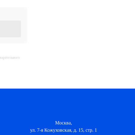
дварительного
Москва,
ул. 7-я Кожуховская, д. 15, стр. 1