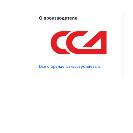
О производителе
Всё о бренде Связьстройдеталь