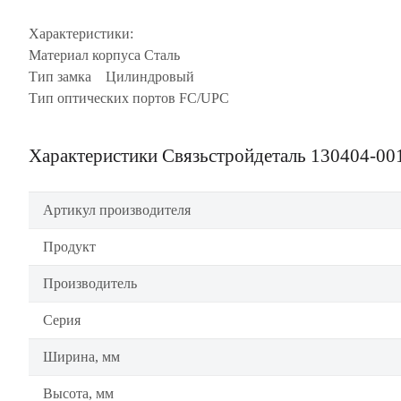
Характеристики:
Материал корпуса Сталь
Тип замка Цилиндровый
Тип оптических портов FC/UPC
Характеристики Связьстройдеталь 130404-00
Артикул производителя
Продукт
Производитель
Серия
Ширина, мм
Высота, мм