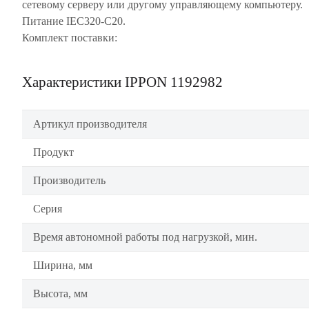
сетевому серверу или другому управляющему компьютеру.
Питание IEC320-C20.
Комплект поставки:
Характеристики IPPON 1192982
Артикул производителя
Продукт
Производитель
Серия
Время автономной работы под нагрузкой, мин.
Ширина, мм
Высота, мм