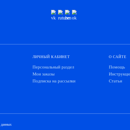
ЛИЧНЫЙ КАБИНЕТ
О САЙТЕ
Персональный раздел
Помощь
Мои заказы
Инструкци
Подписка на рассылки
Статьи
х данных