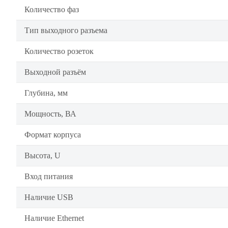
Количество фаз
Тип выходного разъема
Количество розеток
Выходной разъём
Глубина, мм
Мощность, ВА
Формат корпуса
Высота, U
Вход питания
Наличие USB
Наличие Ethernet