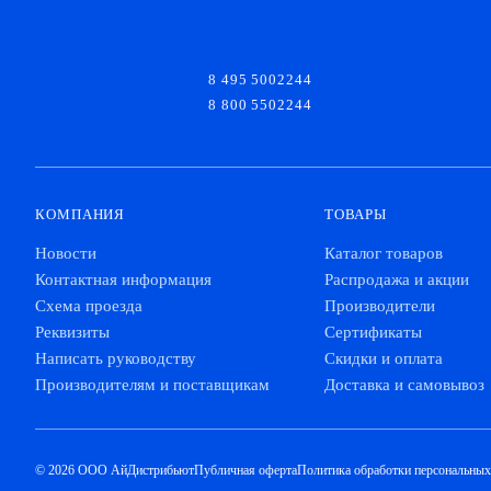
8 495 5002244
8 800 5502244
КОМПАНИЯ
ТОВАРЫ
Новости
Каталог товаров
Контактная информация
Распродажа и акции
Схема проезда
Производители
Реквизиты
Сертификаты
Написать руководству
Скидки и оплата
Производителям и поставщикам
Доставка и самовывоз
© 2026 ООО АйДистрибьют
Публичная оферта
Политика обработки персональны