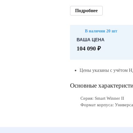
Подробнее
В наличии 20 шт
ВАША ЦЕНА
104 090 ₽
Цены указаны с учётом 
Основные характерист
Серия: Smart Winner II
Формат корпуса: Универс