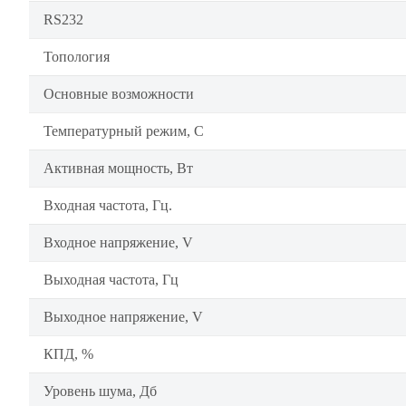
RS232
Топология
Основные возможности
Температурный режим, C
Активная мощность, Вт
Входная частота, Гц.
Входное напряжение, V
Выходная частота, Гц
Выходное напряжение, V
КПД, %
Уровень шума, Дб