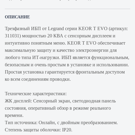
ОПИСАНИЕ
Трехфазный ИБП от Legrand серии KEOR T EVO (артикул:
311031) мощностью 20 КВА с сенсорным дисплеем и
интуитивно понятным меню. KEOR T EVO обеспечивает
максимальную защиту и качество электроэнергии для
любого типа ИТ-нагрузки. ИБП является функциональным,
безопасным и очень простым в установке и использовании.
Простая установка гарантируется фронтальным доступом
ко всем соединениям проводки.
Технические характеристики:
ЖК дисплей: Сенсорный экран, светодиодная панель
состояния, оперативный обзор в режиме реального
времени.
Тип источника: Онлайн, с двойным преобразованием.
Степень защиты оболочки: IP20.