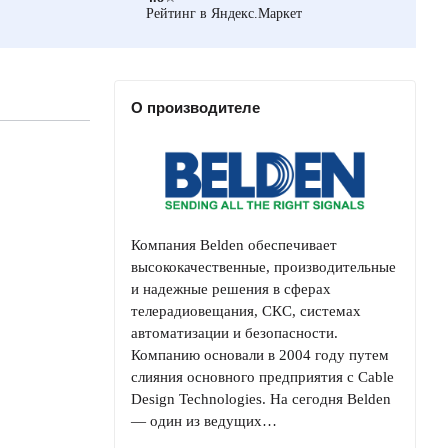
Рейтинг в Яндекс.Маркет
О производителе
Компания Belden обеспечивает
высококачественные, производительные
и надежные решения в сферах
телерадиовещания, СКС, системах
автоматизации и безопасности.
Компанию основали в 2004 году путем
слияния основного предприятия с Cable
Design Technologies. На сегодня Belden
— один из ведущих…