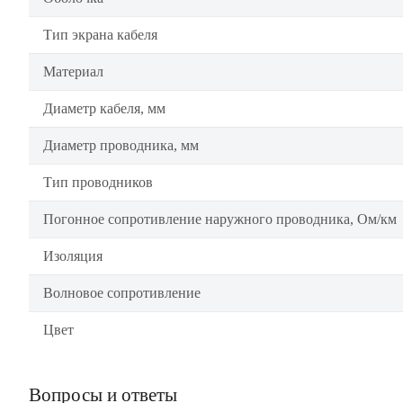
Тип экрана кабеля
Материал
Диаметр кабеля, мм
Диаметр проводника, мм
Тип проводников
Погонное сопротивление наружного проводника, Ом/км
Изоляция
Волновое сопротивление
Цвет
Вопросы и ответы