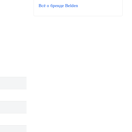
Всё о бренде Belden