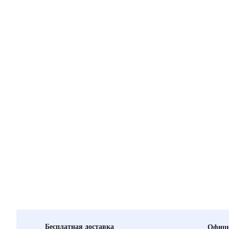
Бесплатная доставка
Офици