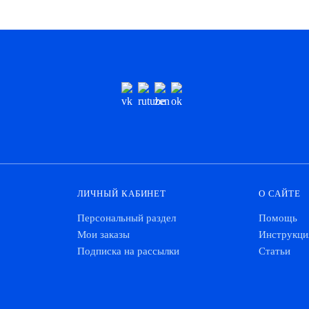
ЛИЧНЫЙ КАБИНЕТ
О САЙТЕ
Персональный раздел
Помощь
Мои заказы
Инструкци
Подписка на рассылки
Статьи