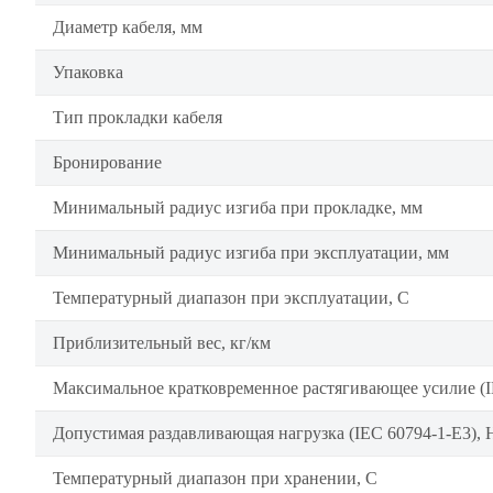
Диаметр кабеля, мм
Упаковка
Тип прокладки кабеля
Бронирование
Минимальный радиус изгиба при прокладке, мм
Минимальный радиус изгиба при эксплуатации, мм
Температурный диапазон при эксплуатации, C
Приблизительный вес, кг/км
Максимальное кратковременное растягивающее усилие (I
Допустимая раздавливающая нагрузка (IEC 60794-1-E3), 
Температурный диапазон при хранении, C