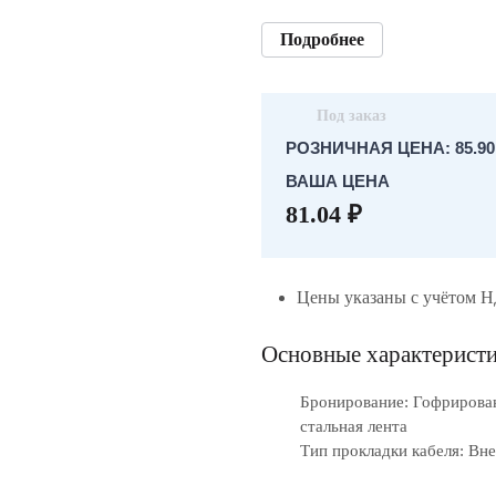
Подробнее
Под заказ
РОЗНИЧНАЯ ЦЕНА: 85.90
ВАША ЦЕНА
81.04 ₽
Цены указаны с учётом 
Основные характерист
Бронирование: Гофрирова
стальная лента
Тип прокладки кабеля: Вн