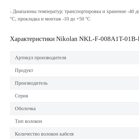
- Диапазоны температур: транспортировка и хранение -40 д
°C, прокладка и монтаж -10 до +50 °C
Характеристики Nikolan NKL-F-008A1T-01B
Артикул производителя
Продукт
Производитель
Серия
Оболочка
Тип волокон
Количество волокон кабеля