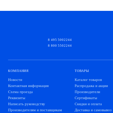
8 495 5002244
8 800 5502244
КОМПАНИЯ
ТОВАРЫ
Новости
Каталог товаров
Контактная информация
Распродажа и акции
Схема проезда
Производители
Реквизиты
Сертификаты
Написать руководству
Скидки и оплата
Производителям и поставщикам
Доставка и самовывоз