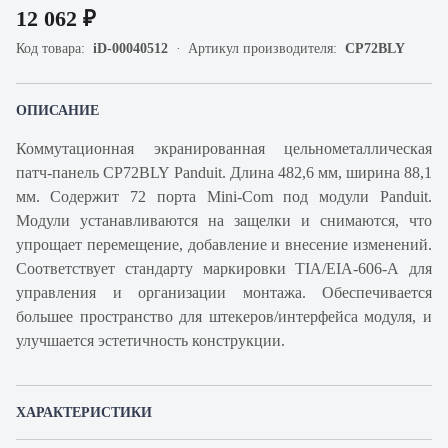
12 062 ₽
Код товара:
iD-00040512
Артикул производителя:
CP72BLY
ОПИСАНИЕ
Коммутационная экранированная цельнометаллическая
патч-панель CP72BLY Panduit. Длина 482,6 мм, ширина 88,1
мм. Содержит 72 порта Mini-Com под модули Panduit.
Модули устанавливаются на защелки и снимаются, что
упрощает перемещение, добавление и внесение изменений.
Соответствует стандарту маркировки TIA/EIA-606-A для
управления и организации монтажа. Обеспечивается
большее пространство для штекеров/интерфейса модуля, и
улучшается эстетичность конструкции.
ХАРАКТЕРИСТИКИ