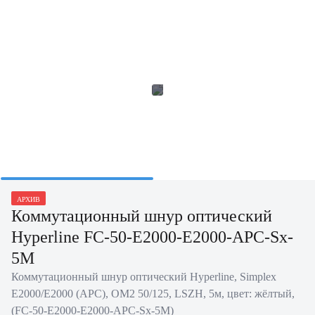
АРХИВ
Коммутационный шнур оптический
Hyperline FC-50-E2000-E2000-APC-Sx-
5M
Коммутационный шнур оптический Hyperline, Simplex
E2000/E2000 (APC), OM2 50/125, LSZH, 5м, цвет: жёлтый,
(FC-50-E2000-E2000-APC-Sx-5M)