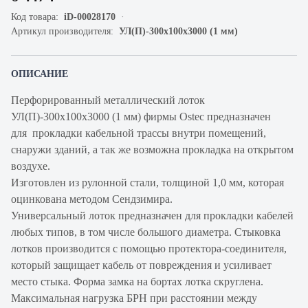
Код товара:
iD-00028170
Артикул производителя:
УЛ(П)-300х100х3000 (1 мм)
ОПИСАНИЕ
Перфорированный металлический лоток
УЛ(П)-300х100х3000 (1 мм) фирмы Ostec предназначен
для прокладки кабельной трассы внутри помещений,
снаружи зданий, а так же возможна прокладка на открытом
воздухе.
Изготовлен из рулонной стали, толщиной 1,0 мм, которая
оцинкована методом Сендзимира.
Универсальный лоток предназначен для прокладки кабелей
любых типов, в том числе большого диаметра. Стыковка
лотков производится с помощью протектора-соединителя,
который защищает кабель от повреждения и усиливает
место стыка. Форма замка на бортах лотка скруглена.
Максимальная нагрузка БРН при расстоянии между