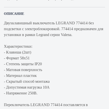
ОПИСАНИЕ
Двухклавишный выключатель LEGRAND 774414 без
подсветки с электроблокировкой. 774414 предназначен для
установки в рамки Legrand серии Valena.
Характеристики:
- Клавиша (2шт)
- Формат 58x51
- Степень защиты IP20
- Матовая поверхность
- Материал пластик
- Скрытый способ монтажа
- Допустимая нагрузка 10A
- Напряжение 250В.
Переключатель LEGRAND 774414 поставляется в