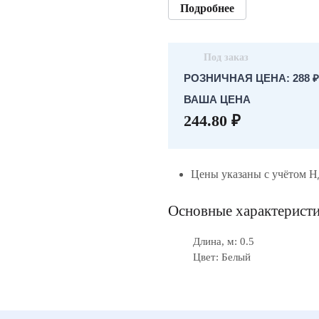
Подробнее
Под заказ
РОЗНИЧНАЯ ЦЕНА: 288 ₽
ВАША ЦЕНА
244.80 ₽
Цены указаны с учётом 
Основные характерист
Длина, м: 0.5
Цвет: Белый