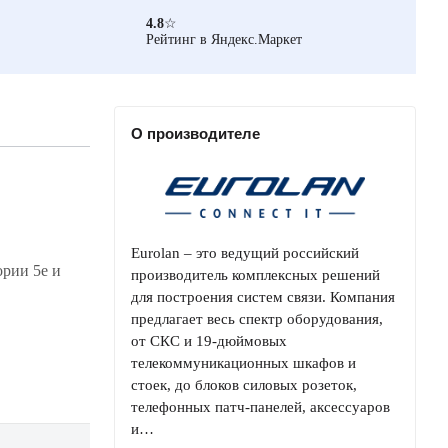
4.8
☆
Рейтинг в Яндекс.Маркет
О производителе
Eurolan – это ведущий российский
производитель комплексных решений
для построения систем связи. Компания
предлагает весь спектр оборудования,
от СКС и 19-дюймовых
телекоммуникационных шкафов и
стоек, до блоков силовых розеток,
телефонных патч-панелей, аксессуаров
и…