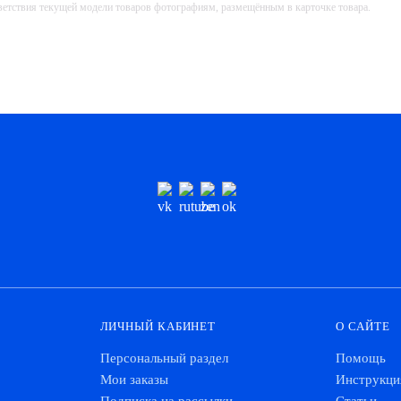
тветствия текущей модели товаров фотографиям, размещённым в карточке товара.
ЛИЧНЫЙ КАБИНЕТ
О САЙТЕ
Персональный раздел
Помощь
Мои заказы
Инструкци
Подписка на рассылки
Статьи