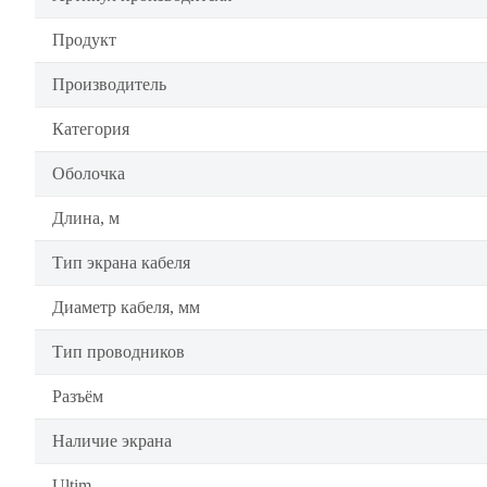
Продукт
Производитель
Категория
Оболочка
Длина, м
Тип экрана кабеля
Диаметр кабеля, мм
Тип проводников
Разъём
Наличие экрана
Ultim