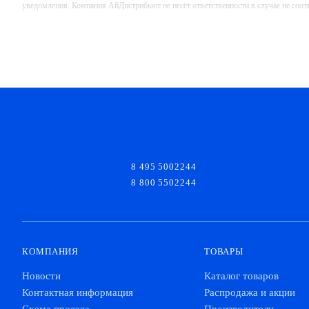
уведомления. Компания АйДистрибьют не несёт ответственности в случае не соо
8 495 5002244
8 800 5502244
КОМПАНИЯ
ТОВАРЫ
Новости
Каталог товаров
Контактная информация
Распродажа и акции
Схема проезда
Производители