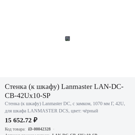
Стенка (к шкафу) Lanmaster LAN-DC-
CB-42Ux10-SP
Стенка (к шкафу) Lanmaster DC, с замком, 1070 мм Г, 42U,
для шкафа LANMASTER DCS, цвет: чёрный
15 652.72 ₽
Код товара:
iD-00042328