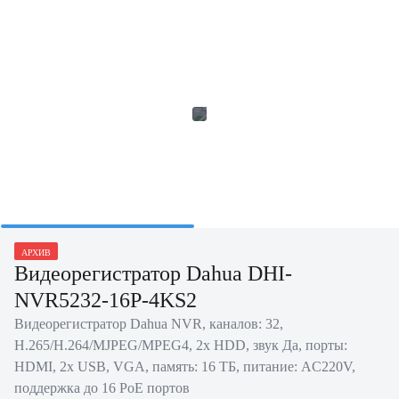
АРХИВ
Видеорегистратор Dahua DHI-
NVR5232-16P-4KS2
Видеорегистратор Dahua NVR, каналов: 32,
H.265/H.264/MJPEG/MPEG4, 2x HDD, звук Да, порты:
HDMI, 2x USB, VGA, память: 16 ТБ, питание: AC220V,
поддержка до 16 PoE портов