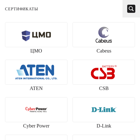
Сертификаты
ЦМО
Cabeus
ATEN
CSB
Cyber Power
D-Link