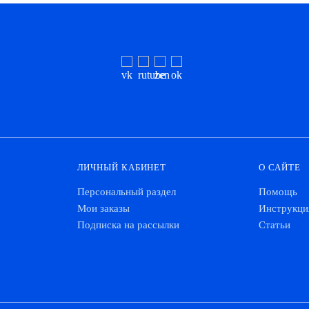
ЛИЧНЫЙ КАБИНЕТ
О САЙТЕ
Персональный раздел
Помощь
Мои заказы
Инструкци
Подписка на рассылки
Статьи