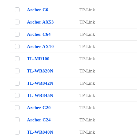
Archer C6
TP-Link
Archer AX53
TP-Link
Archer C64
TP-Link
Archer AX10
TP-Link
TL-MR100
TP-Link
TL-WR820N
TP-Link
TL-WR842N
TP-Link
TL-WR845N
TP-Link
Archer C20
TP-Link
Archer C24
TP-Link
TL-WR840N
TP-Link