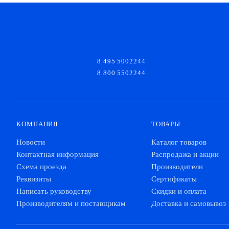
8 495 5002244
8 800 5502244
КОМПАНИЯ
ТОВАРЫ
Новости
Каталог товаров
Контактная информация
Распродажа и акции
Схема проезда
Производители
Реквизиты
Сертификаты
Написать руководству
Скидки и оплата
Производителям и поставщикам
Доставка и самовывоз