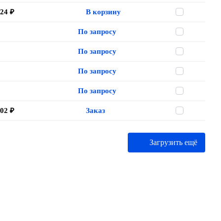
.24 ₽
В корзину
По запросу
По запросу
По запросу
По запросу
.02 ₽
Заказ
Загрузить ещё