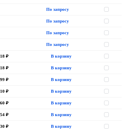
По запросу
По запросу
По запросу
По запросу
.18 ₽
В корзину
.18 ₽
В корзину
.99 ₽
В корзину
.10 ₽
В корзину
.60 ₽
В корзину
.54 ₽
В корзину
.30 ₽
В корзину