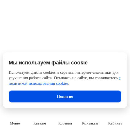
Мы используем файлы cookie
Используем файлы cookies и сервисы интернет-аналитики для
улучшения работы сайта. Оставаясь на сайте, вы соглашаетесь
с
политикой использования cookies
.
Понятно
Меню
Каталог
Корзина
Контакты
Кабинет