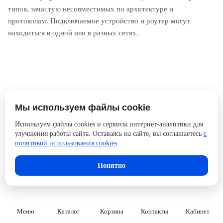
типов, зачастую несовместимых по архитектуре и
протоколам. Подключаемое устройство и роутер могут
находиться в одной или в разных сетях.
Мы используем файлы cookie
Используем файлы cookies и сервисы интернет-аналитики для
улучшения работы сайта. Оставаясь на сайте, вы соглашаетесь
с
политикой использования cookies
.
Понятно
Меню
Каталог
Корзина
Контакты
Кабинет