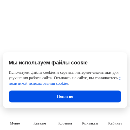
Мы используем файлы cookie
Используем файлы cookies и сервисы интернет-аналитики для
улучшения работы сайта. Оставаясь на сайте, вы соглашаетесь
с
политикой использования cookies
.
Понятно
Меню
Каталог
Корзина
Контакты
Кабинет