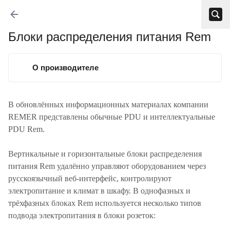
Блоки распределения питания Rem
О производителе
В обновлённых информационных материалах компании
REMER представлены обычные PDU и интеллектуальные
PDU Rem.
Вертикальные и горизонтальные блоки распределения
питания Rem удалённо управляют оборудованием через
русскоязычный веб-интерфейс, контролируют
электропитание и климат в шкафу. В однофазных и
трёхфазных блоках Rem используется несколько типов
подвода электропитания в блоки розеток: