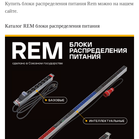
Купить блоки распределения питания Rem можно на нашем
сайте.
Каталог REM блоки распределения питания