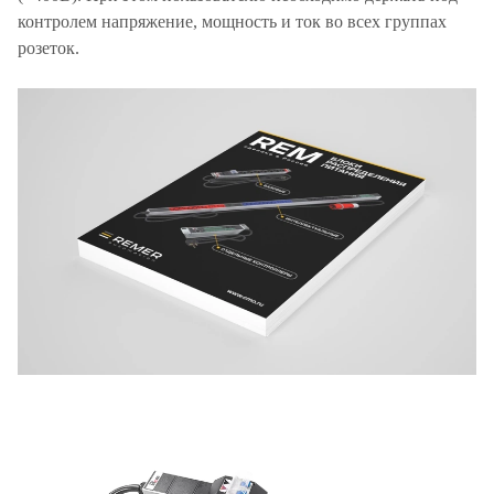
контролем напряжение, мощность и ток во всех группах
розеток.