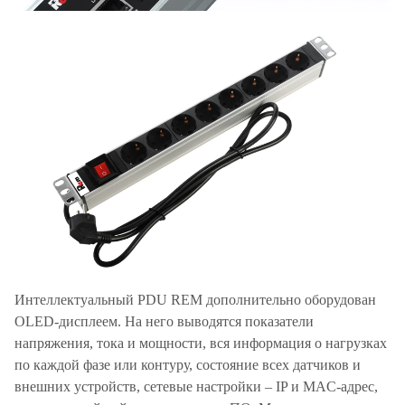
Интеллектуальный PDU REM дополнительно оборудован
OLED-дисплеем. На него выводятся показатели
напряжения, тока и мощности, вся информация о нагрузках
по каждой фазе или контуру, состояние всех датчиков и
внешних устройств, сетевые настройки – IP и MAC-адрес,