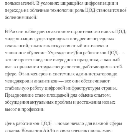
пользователей. В условиях ширящейся цифровизации и
перехода на облачные технологии роль ЦОД становится всё
более значимой.
В России наблюдается активное строительство новых ЦОД,
модернизация существующих и внедрение передовых
технологий, таких как искусственный интеллект и
машинное обучение. Учреждение Дня работников ЦОД —
это не просто введение очередного праздника, а важный
шаг в признании труда специалистов, работающих в этой
сфере. От инженеров и системных администраторов до
менеджеров и аналитиков — все они обеспечивают
стабильную работу цифровой инфраструктуры страны.
Празднование стало площадкой для обмена опытом,
обсуждения актуальных проблем и достижения новых
высот в профессии.
День работников ЦОД — новое начало для важной сферы
страны. Компания АйДи в свою очередь продолжает