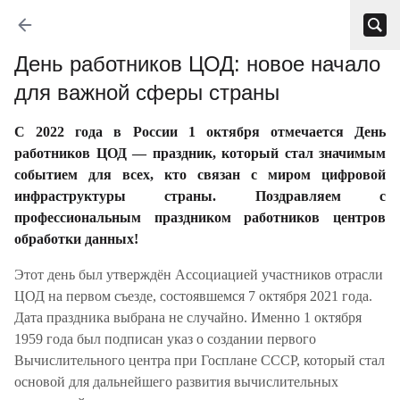
День работников ЦОД: новое начало
для важной сферы страны
С 2022 года в России 1 октября отмечается День
работников ЦОД — праздник, который стал значимым
событием для всех, кто связан с миром цифровой
инфраструктуры страны. Поздравляем с
профессиональным праздником работников центров
обработки данных!
Этот день был утверждён Ассоциацией участников отрасли
ЦОД на первом съезде, состоявшемся 7 октября 2021 года.
Дата праздника выбрана не случайно. Именно 1 октября
1959 года был подписан указ о создании первого
Вычислительного центра при Госплане СССР, который стал
основой для дальнейшего развития вычислительных