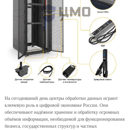
На сегодняшний день центры обработки данных играют
ключевую роль в цифровой экономике России. Они
обеспечивают надёжное хранение и обработку огромных
объёмов информации, необходимой для функционирования
бизнеса, государственных структур и частных