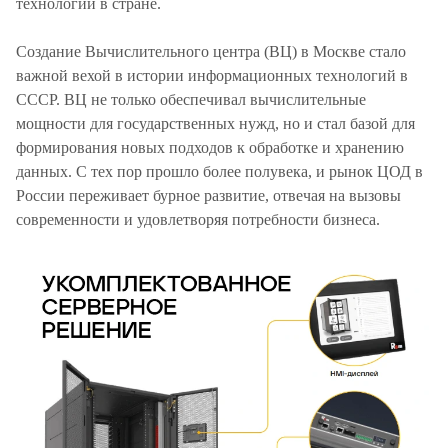
технологий в стране.
Создание Вычислительного центра (ВЦ) в Москве стало
важной вехой в истории информационных технологий в
СССР. ВЦ не только обеспечивал вычислительные
мощности для государственных нужд, но и стал базой для
формирования новых подходов к обработке и хранению
данных. С тех пор прошло более полувека, и рынок ЦОД в
России переживает бурное развитие, отвечая на вызовы
современности и удовлетворяя потребности бизнеса.