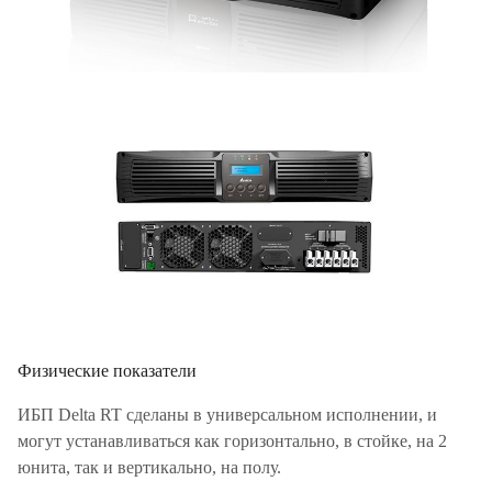
Физические показатели
ИБП Delta RT сделаны в универсальном исполнении, и
могут устанавливаться как горизонтально, в стойке, на 2
юнита, так и вертикально, на полу.