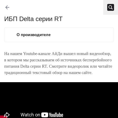
ИБП Delta серии RT
О производителе
На нашем Youtube-канале АйДи вышел новый видеообзор,
в котором мы рассказываем об источниках бесперебойного
питания Delta серии RT. Смотрите видеоролик или читайте
традиционный текстовый обзор на нашем сайте.