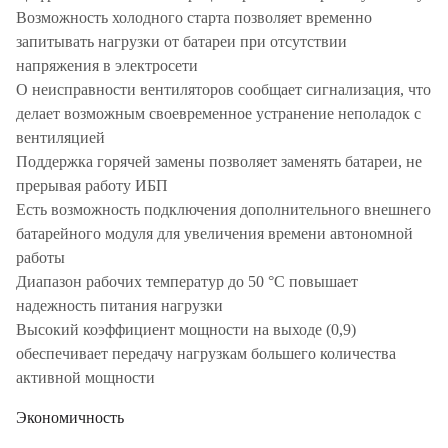
Возможность холодного старта позволяет временно
запитывать нагрузки от батареи при отсутствии
напряжения в электросети
О неисправности вентиляторов сообщает сигнализация, что
делает возможным своевременное устранение неполадок с
вентиляцией
Поддержка горячей замены позволяет заменять батареи, не
прерывая работу ИБП
Есть возможность подключения дополнительного внешнего
батарейного модуля для увеличения времени автономной
работы
Диапазон рабочих температур до 50 °C повышает
надежность питания нагрузки
Высокий коэффициент мощности на выходе (0,9)
обеспечивает передачу нагрузкам большего количества
активной мощности
Экономичность