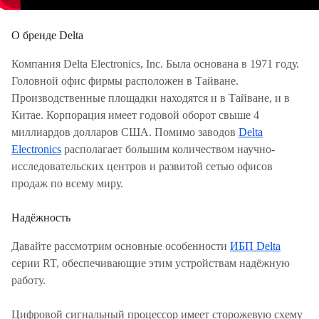
О бренде Delta
Компания Delta Electronics, Inc. Была основана в 1971 году.
Головной офис фирмы расположен в Тайване.
Производственные площадки находятся и в Тайване, и в
Китае. Корпорация имеет годовой оборот свыше 4
миллиардов долларов США. Помимо заводов
Delta
Electronics
располагает большим количеством научно-
исследовательских центров и развитой сетью офисов
продаж по всему миру.
Надёжность
Давайте рассмотрим основные особенности
ИБП Delta
серии RT, обеспечивающие этим устройствам надёжную
работу.
Цифровой сигнальный процессор имеет сторожевую схему