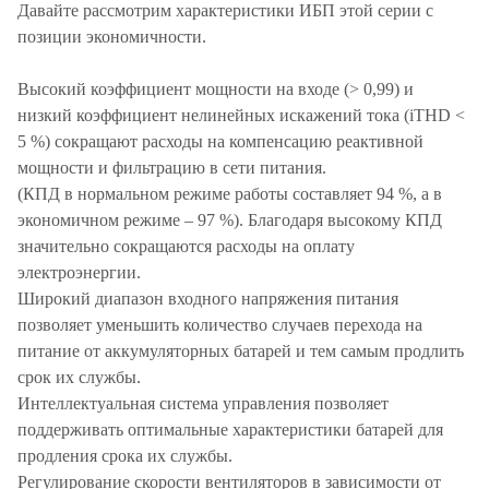
Давайте рассмотрим характеристики ИБП этой серии с
позиции экономичности.
Высокий коэффициент мощности на входе (> 0,99) и
низкий коэффициент нелинейных искажений тока (iTHD <
5 %) сокращают расходы на компенсацию реактивной
мощности и фильтрацию в сети питания.
(КПД в нормальном режиме работы составляет 94 %, а в
экономичном режиме – 97 %). Благодаря высокому КПД
значительно сокращаются расходы на оплату
электроэнергии.
Широкий диапазон входного напряжения питания
позволяет уменьшить количество случаев перехода на
питание от аккумуляторных батарей и тем самым продлить
срок их службы.
Интеллектуальная система управления позволяет
поддерживать оптимальные характеристики батарей для
продления срока их службы.
Регулирование скорости вентиляторов в зависимости от