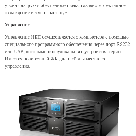
уровня нагрузки обеспечивает максимально эффективное
охлаждение и уменьшает шум.
Управление
Управление ИБП осуществляется с компьютера с помощью
специального программного обеспечения через порт RS232
или USB, которыми оборудованы все устройства серии.
Имеется поворотный ЖК дисплей для местного
управления.