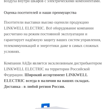
воздуха внутри шкафов с электрическими компонентами.
Оценка посетителей и наши преимущества
Посетители выставки высоко оценили продукцию
LINKWELL ELECTRIC. Всё оборудование компании
рассчитано на режим постоянной эксплуатации и
гарантирует надёжную защиту ваших систем управления,
телекоммуникаций и энергетики даже в самых сложных
условиях.
Компания АйДи является эксклюзивным дистрибьютером
LINKWELL ELECTRIC на территории Российской
Федерации.
Широкий ассортимент LINKWELL
ELECTRIC всегда в наличии на наших складах.
Доставка - в любой регион России.