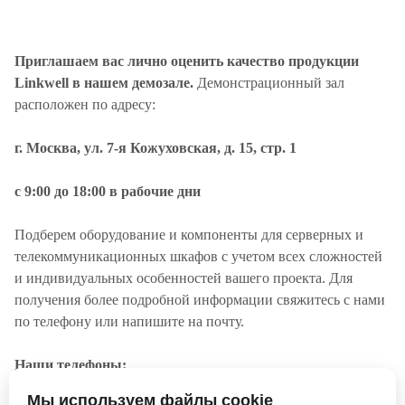
Приглашаем вас лично оценить качество продукции
Linkwell в нашем демозале.
Демонстрационный зал
расположен по адресу:
г. Москва, ул. 7-я Кожуховская, д. 15, стр. 1
с 9:00 до 18:00 в рабочие дни
Подберем оборудование и компоненты для серверных и
телекоммуникационных шкафов с учетом всех сложностей
и индивидуальных особенностей вашего проекта. Для
получения более подробной информации свяжитесь с нами
по телефону или напишите на почту.
Наши телефоны:
8 (495) 5002244 (для Москвы)
Мы используем файлы cookie