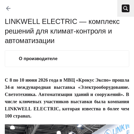
LINKWELL ELECTRIC — комплекс
решений для климат-контроля и
автоматизации
О производителе
С 8 по 10 июня 2026 года в МВЦ «Крокус Экспо» прошла
34-я международная выставка «Электрооборудование.
Светотехника. Автоматизация зданий и сооружений». В
числе ключевых участников выставки была компания
LINKWELL ELECTRIC, которая известна в более чем
100 странах.