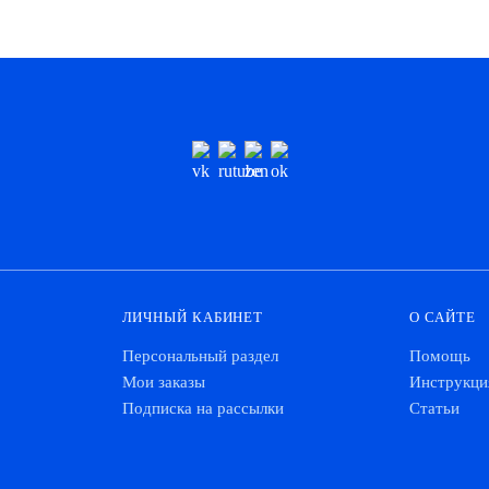
ЛИЧНЫЙ КАБИНЕТ
О САЙТЕ
Персональный раздел
Помощь
Мои заказы
Инструкци
Подписка на рассылки
Статьи