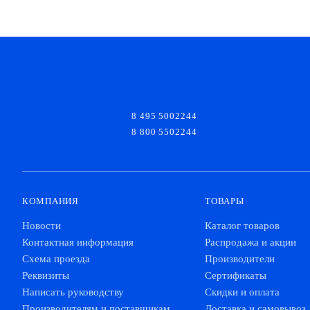
8 495 5002244
8 800 5502244
КОМПАНИЯ
ТОВАРЫ
Новости
Каталог товаров
Контактная информация
Распродажа и акции
Схема проезда
Производители
Реквизиты
Сертификаты
Написать руководству
Скидки и оплата
Производителям и поставщикам
Доставка и самовывоз