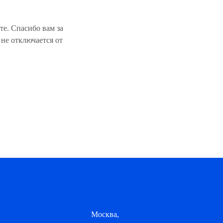
те. Спасибо вам за
не отключается от
Москва,