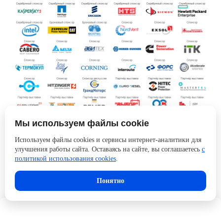
Мы используем файлы cookie
Используем файлы cookies и сервисы интернет-аналитики для
улучшения работы сайта. Оставаясь на сайте, вы соглашаетесь
с
политикой использования cookies
.
Понятно