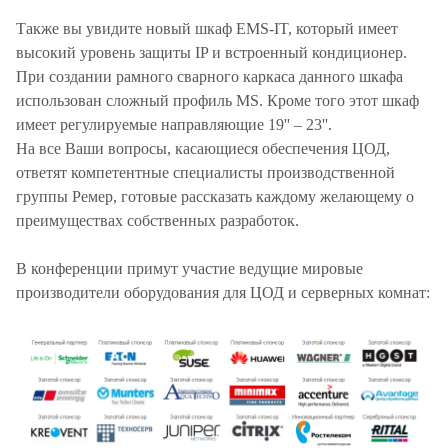
Также вы увидите новый шкаф EMS-IT, который имеет
высокий уровень защиты IP и встроенный кондиционер.
При создании рамного сварного каркаса данного шкафа
использован сложный профиль MS. Кроме того этот шкаф
имеет регулируемые направляющие 19'' – 23''.
На все Ваши вопросы, касающиеся обеспечения ЦОД,
ответят компетентные специалисты производственной
группы Ремер, готовые рассказать каждому желающему о
преимуществах собственных разработок.
В конференции примут участие ведущие мировые
производители оборудования для ЦОД и серверных комнат: