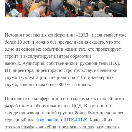
История проведения конференции «ЦОД» насчитывает уже
более 10 лет, и можно без преувеличения сказать, что это
одно из основных событий в жизни тех, кто проектирует,
строит и эксплуатирует центры обработки
данных. Аудитория: собственники и руководители ЦОД,
ИТ-директора, директора по строительству, начальники
служб эксплуатации, специалисты ИТ и инженерных
служб, количеством более 800 участников.
Приходите на конференцию и познакомьтесь с новейшими
разработками оборудования для ЦОД. В частности на
стенде производственной группы Ремер будет представлен
серверный шкаф
колокейшн ШТК-СП-К
. Каждый из
отсеков шкафа колокейшн предназначен для размещения