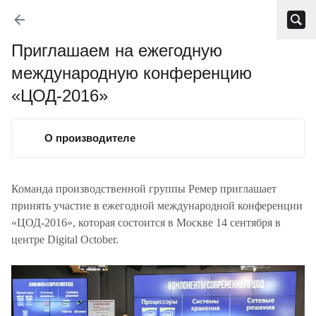
Приглашаем на ежегодную
международную конференцию
«ЦОД-2016»
О производителе
Команда производственной группы Ремер приглашает
принять участие в ежегодной международной конференции
«ЦОД-2016», которая состоится в Москве 14 сентября в
центре Digital October.