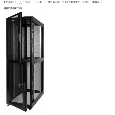
сервера, доступ к которому может осуществлять только
арендатор.