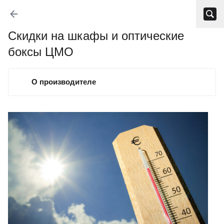
Скидки на шкафы и оптические
боксы ЦМО
О производителе