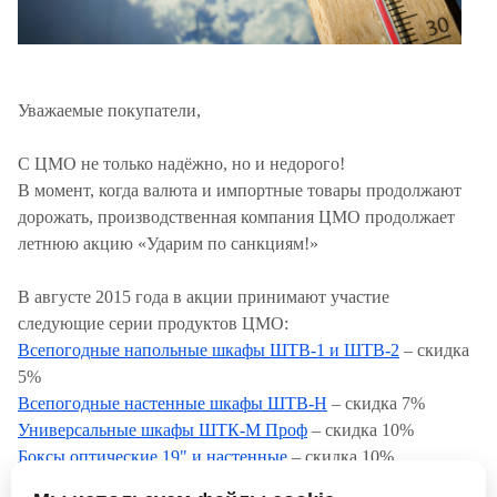
Уважаемые покупатели,
С ЦМО не только надёжно, но и недорого!
В момент, когда валюта и импортные товары продолжают
дорожать, производственная компания ЦМО продолжает
летнюю акцию «Ударим по санкциям!»
В августе 2015 года в акции принимают участие
следующие серии продуктов ЦМО:
Всепогодные напольные шкафы ШТВ-1 и ШТВ-2
– скидка
5%
Всепогодные настенные шкафы ШТВ-Н
– скидка 7%
Универсальные шкафы ШТК-М Проф
– скидка 10%
Боксы оптические 19" и настенные
– скидка 10%