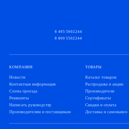
8 495 5002244
8 800 5502244
КОМПАНИЯ
ТОВАРЫ
Новости
Каталог товаров
Контактная информация
Распродажа и акции
Схема проезда
Производители
Реквизиты
Сертификаты
Написать руководству
Скидки и оплата
Производителям и поставщикам
Доставка и самовывоз