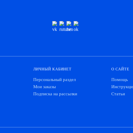
ЛИЧНЫЙ КАБИНЕТ
О САЙТЕ
Персональный раздел
Помощь
Мои заказы
Инструкци
Подписка на рассылки
Статьи