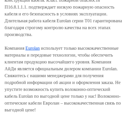
конструкции кабеля. Класс пожарной опасности
П1б.8.1.1.1. подтверждает низкую пожарную опасность
кабеля и его безопасность в условиях эксплуатации.
Длительная работа кабеля Eurolan серии T01 гарантирована
благодаря строгому контролю качества на всех этапах
производства.
Компания
Eurolan
использует только высококачественные
материалы и передовые технологии, чтобы обеспечить
клиентам продукцию высочайшего уровня. Компания
АйДи является официальным дилером компании Eurolan.
Свяжитесь с нашими менеджерами для получения
подробной информации об акции и оформления заказа. Не
упустите возможность купить волоконно-оптический
кабель Eurolan по выгодной цене только у нас! Волоконно-
оптические кабели Евролан – высококачественная связь по
выгодной цене!