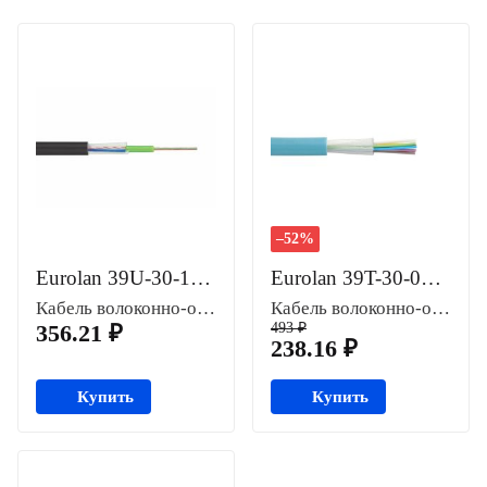
–52%
Eurolan 39U-30-16-02BL-SP
Eurolan 39T-30-08-01AQ
Кабель волоконно-оптический
Кабель волоконно-оптический
356.21 ₽
493 ₽
238.16 ₽
Купить
Купить