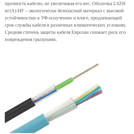
прочность кабелю, не увеличивая его вес. Оболочка LSZH
нг(А)-HF – экологически безопасный материал с высокой
устойчивостью к УФ-излучению и влаге, продлевающий
срок службы кабеля в различных климатических условиях.
Средняя степень защиты кабеля Евролан снижает риск его
повреждения грызунами.