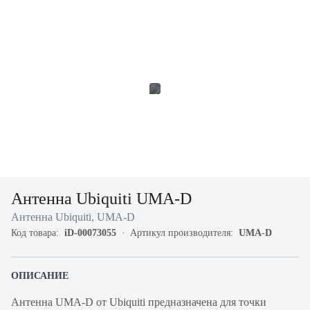
Антенна Ubiquiti UMA-D
Антенна Ubiquiti, UMA-D
Код товара:
iD-00073055
Артикул производителя:
UMA-D
ОПИСАНИЕ
Антенна UMA-D от Ubiquiti предназначена для точки