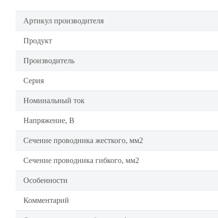
Артикул производителя
Продукт
Производитель
Серия
Номинальный ток
Напряжение, В
Сечение проводника жесткого, мм2
Сечение проводника гибкого, мм2
Особенности
Комментарий