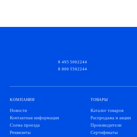
8 495 5002244
8 800 5502244
КОМПАНИЯ
ТОВАРЫ
Новости
Каталог товаров
Контактная информация
Распродажа и акции
Схема проезда
Производители
Реквизиты
Сертификаты