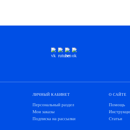
ЛИЧНЫЙ КАБИНЕТ
О САЙТЕ
Персональный раздел
Помощь
Мои заказы
Инструкци
Подписка на рассылки
Статьи