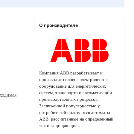
О производителе
Компания ABB разрабатывает и
производит силовое электрическое
оборудование для энергетических
систем, транспорта и автоматизации
бходимая
производственных процессов.
Заслуженной популярностью у
потребителей пользуются автоматы
ABB, рассчитанные на определенный
ток и защищающие…