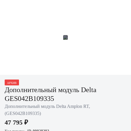
АРХИВ
Дополнительный модуль Delta
GES042B109335
Дополнительный модуль Delta Amplon RT,
(GES042B109335)
47 795 ₽