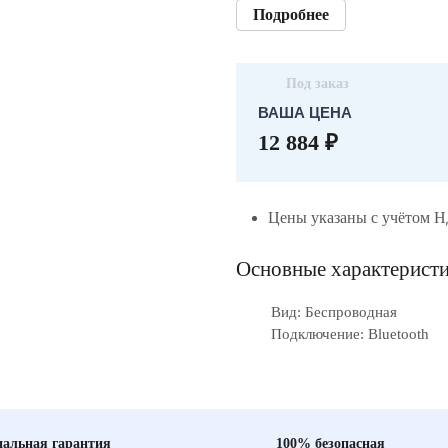
Подробнее
Под заказ
ВАША ЦЕНА
12 884 ₽
Цены указаны с учётом 
Основные характерист
Вид: Беспроводная
Подключение: Bluetooth
альная гарантия
100% безопасная