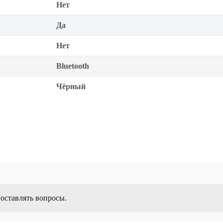
Нет
Да
Нет
Bluetooth
Чёрный
 оставлять вопросы.