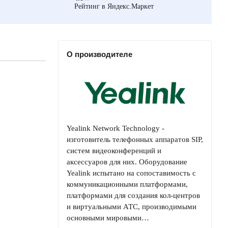
Рейтинг в Яндекс.Маркет
О производителе
Yealink Network Technology -
изготовитель телефонных аппаратов SIP,
систем видеоконференций и
аксессуаров для них. Оборудование
Yealink испытано на сопоставимость с
коммуникационными платформами,
платформами для создания кол-центров
и виртуальными АТС, производимыми
основными мировыми…