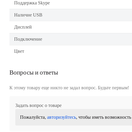
Поддержка Skype
Наличие USB
Дисплей
Подключение
Цвет
Вопросы и ответы
К этому товару еще никто не задал вопрос. Будьте первым!
Задать вопрос о товаре
Пожалуйста,
авторизуйтесь
, чтобы иметь возможность