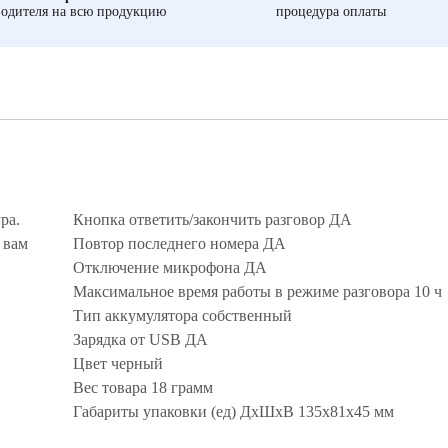
одителя на всю продукцию
процедура оплаты
ра.
Кнопка ответить/закончить разговор ДА
 вам
Повтор последнего номера ДА
Отключение микрофона ДА
Максимальное время работы в режиме разговора 10 ч
Тип аккумулятора собственный
Зарядка от USB ДА
Цвет черный
Вес товара 18 грамм
Габариты упаковки (ед) ДхШхВ 135х81х45 мм