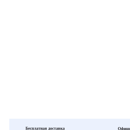
Бесплатная доставка
Офици