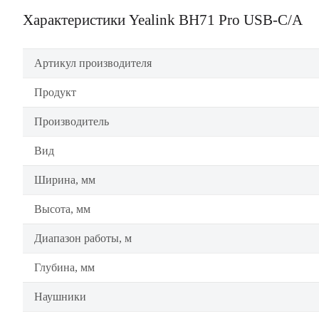
Характеристики Yealink BH71 Pro USB-C/A
Артикул производителя
Продукт
Производитель
Вид
Ширина, мм
Высота, мм
Диапазон работы, м
Глубина, мм
Наушники