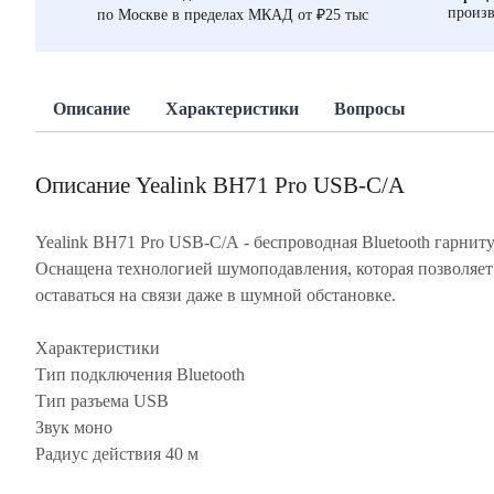
произв
по Москве в пределах МКАД от ₽25 тыс
Описание
Характеристики
Вопросы
Описание Yealink BH71 Pro USB-C/A
Yealink BH71 Pro USB-C/A - беспроводная Bluetooth гарниту
Оснащена технологией шумоподавления, которая позволяет
оставаться на связи даже в шумной обстановке.
Характеристики
Тип подключения Bluetooth
Тип разъема USB
Звук моно
Радиус действия 40 м