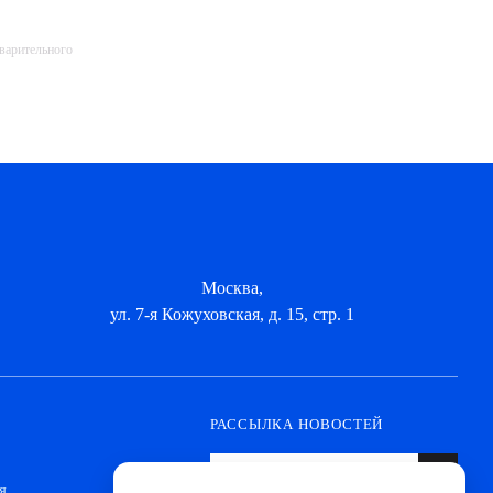
дварительного
Москва,
ул. 7-я Кожуховская, д. 15, стр. 1
РАССЫЛКА НОВОСТЕЙ
я