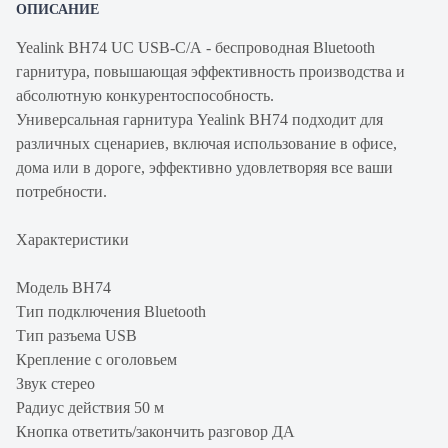
ОПИСАНИЕ
Yealink BH74 UC USB-C/A - беспроводная Bluetooth
гарнитура, повышающая эффективность производства и
абсолютную конкурентоспособность.
Универсальная гарнитура Yealink BH74 подходит для
различных сценариев, включая использование в офисе,
дома или в дороге, эффективно удовлетворяя все ваши
потребности.
Характеристики
Модель BH74
Тип подключения Bluetooth
Тип разъема USB
Крепление с оголовьем
Звук стерео
Радиус действия 50 м
Кнопка ответить/закончить разговор ДА