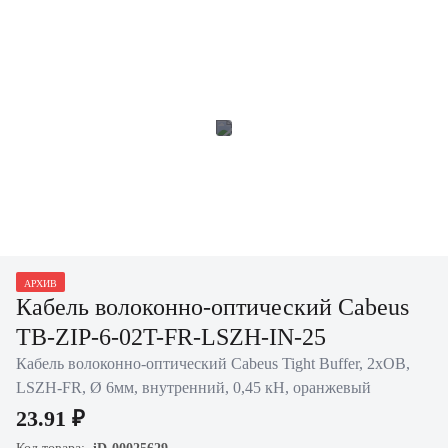
АРХИВ
Кабель волоконно-оптический Cabeus
TB-ZIP-6-02T-FR-LSZH-IN-25
Кабель волоконно-оптический Cabeus Tight Buffer, 2хОВ,
LSZH-FR, Ø 6мм, внутренний, 0,45 кН, оранжевый
23.91 ₽