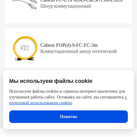
Шнур коммутационный
Cabeus FOP(d)-9-FC-FC-3m
Коммутационный шнур оптический
Мы используем файлы cookie
Cabeus FOP-62-ST-ST-2m
Используем файлы cookies и сервисы интернет-аналитики для
Коммутационный шнур оптический
улучшения работы сайта. Оставаясь на сайте, вы соглашаетесь
с
политикой использования cookies
.
Понятно