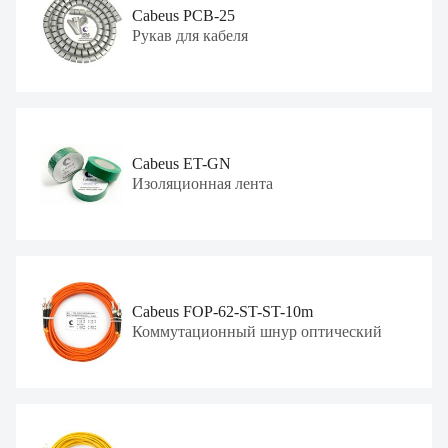
Cabeus PCB-25
Рукав для кабеля
Cabeus ET-GN
Изоляционная лента
Cabeus FOP-62-ST-ST-10m
Коммутационный шнур оптический