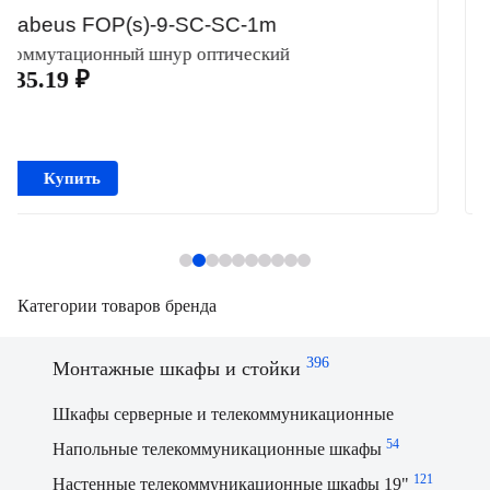
Cabeus Pull-B-3,5-15m
Протяжка для кабеля
765.62 ₽
Купить
Категории товаров бренда
396
Монтажные шкафы и стойки
Шкафы серверные и телекоммуникационные
54
Напольные телекоммуникационные шкафы
121
Настенные телекоммуникационные шкафы 19"