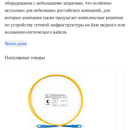
оборудования с небольшими затратами, что особенно
актуально для небольших российских компаний, для
которых компания также предлагает комплексные решения
по устройству сетевой инфраструктуры на базе медного или
волоконно-оптического кабеля.
Читать далее
Популярные товары