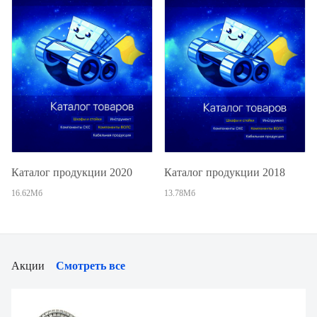
Каталог продукции 2020
Каталог продукции 2018
16.62Мб
13.78Мб
Акции
Смотреть все