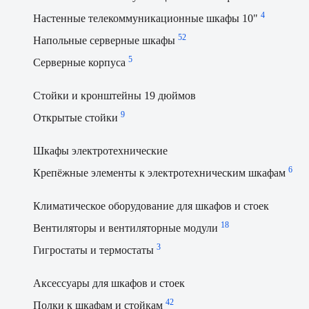
4
Настенные телекоммуникационные шкафы 10"
52
Напольные серверные шкафы
5
Серверные корпуса
Стойки и кронштейны 19 дюймов
9
Открытые стойки
Шкафы электротехнические
6
Крепёжные элементы к электротехническим шкафам
Климатическое оборудование для шкафов и стоек
18
Вентиляторы и вентиляторные модули
3
Гигростаты и термостаты
Аксессуары для шкафов и стоек
42
Полки к шкафам и стойкам