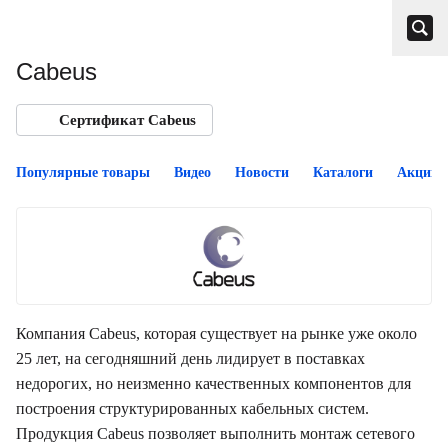
Cabeus
Сертификат Cabeus
Популярные товары
Видео
Новости
Каталоги
Акции
Компания Cabeus, которая существует на рынке уже около
25 лет, на сегодняшний день лидирует в поставках
недорогих, но неизменно качественных компонентов для
построения структурированных кабельных систем.
Продукция Cabeus позволяет выполнить монтаж сетевого