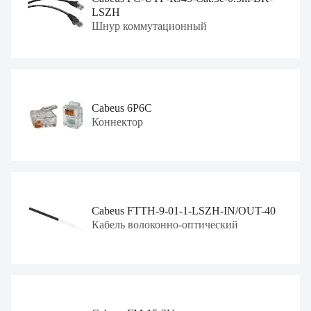
LSZH
Шнур коммутационный
Cabeus 6P6C
Коннектор
Cabeus FTTH-9-01-1-LSZH-IN/OUT-40
Кабель волоконно-оптический