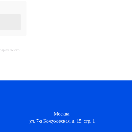
дварительного
Москва,
ул. 7-я Кожуховская, д. 15, стр. 1