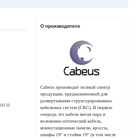
О производителе
Cabeus производит полный спектр
продукции, предназначенной для
развертывания структурированных
900 Н
кабельных систем (СКС). В первую
очередь это кабель витая пара и
волоконно-оптический кабель,
коммутационные панели, кроссы,
шкафы 19'' и стойки 19'' (в том числе