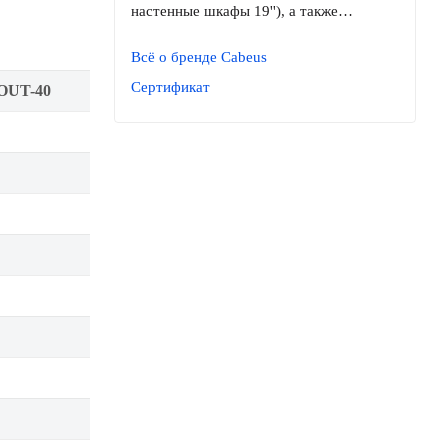
настенные шкафы 19''), а также…
Всё о бренде Cabeus
Сертификат
OUT-40