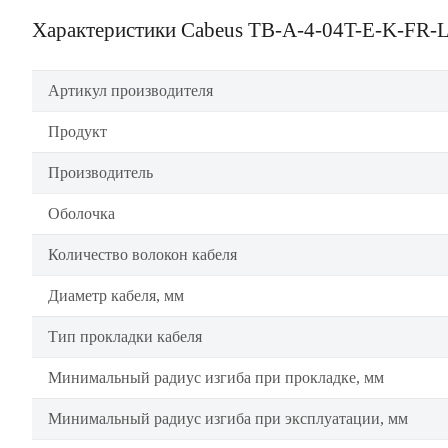
Характеристики Cabeus TB-A-4-04T-E-K-FR
Артикул производителя
Продукт
Производитель
Оболочка
Количество волокон кабеля
Диаметр кабеля, мм
Тип прокладки кабеля
Минимальный радиус изгиба при прокладке, мм
Минимальный радиус изгиба при эксплуатации, мм