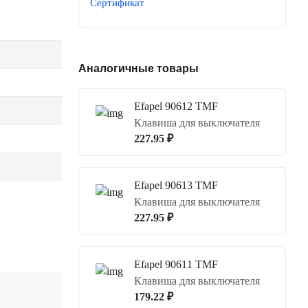
Сертификат
Аналогичные товары
Efapel 90612 TMF
Клавиша для выключателя
227.95 ₽
Efapel 90613 TMF
Клавиша для выключателя
227.95 ₽
Efapel 90611 TMF
Клавиша для выключателя
179.22 ₽