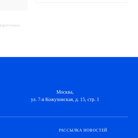
дварительного
Москва,
ул. 7-я Кожуховская, д. 15, стр. 1
РАССЫЛКА НОВОСТЕЙ