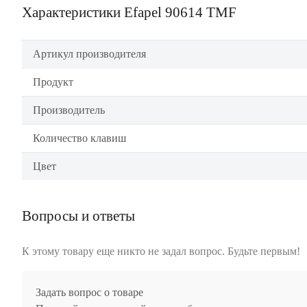
Характеристики Efapel 90614 TMF
Артикул производителя
Продукт
Производитель
Количество клавиш
Цвет
Вопросы и ответы
К этому товару еще никто не задал вопрос. Будьте первым!
Задать вопрос о товаре