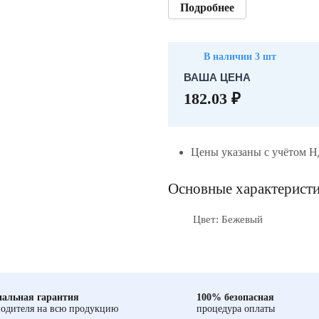
Подробнее
В наличии 3 шт
ВАША ЦЕНА
182.03 ₽
Цены указаны с учётом 
Основные характерист
Цвет: Бежевый
альная гарантия
100% безопасная
одителя на всю продукцию
процедура оплаты