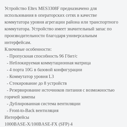
Устройство Eltex MES3308F предназначено для
использования в операторских сетях в качестве
коммутатора уровня агрегации района или транспортного
коммутатора. Устройство имеет значительный запас по
производительности благодаря универсальным
интерфейсам.
Ключевые особенности:
- Пропускная способность 96 Гбит/с
- Неблокируемая коммутационная матрица
- 4 порта 10G в базовой конфигурации
- Коммутатор уровня L3
- Стекирование до 8 устройств
- Резервирование источников питания с возможностью
горячей замены
- Дублированная система вентиляции
- Front-to-Back вентиляция
Интерфейсы
1000BASE-X/100BASE-FX (SFP) 4