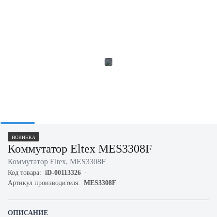
НОВИНКА
Коммутатор Eltex MES3308F
Коммутатор Eltex, MES3308F
Код товара:
iD-00113326
Артикул производителя:
MES3308F
ОПИСАНИЕ