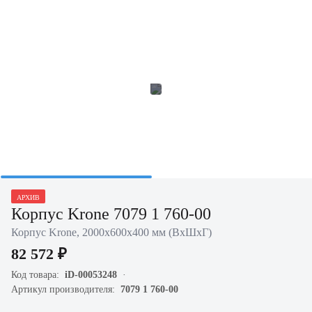
АРХИВ
Корпус Krone 7079 1 760-00
Корпус Krone, 2000х600х400 мм (ВхШхГ)
82 572 ₽
Код товара:
iD-00053248
Артикул производителя:
7079 1 760-00