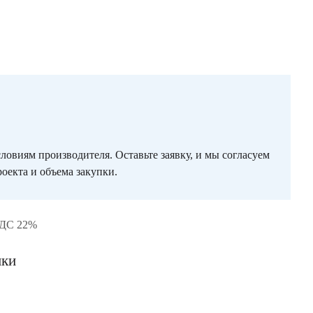
ловиям производителя. Оставьте заявку, и мы согласуем
оекта и объема закупки.
НДС 22%
ики