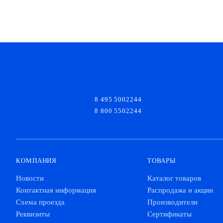
8 495 5002244
8 800 5502244
КОМПАНИЯ
ТОВАРЫ
Новости
Каталог товаров
Контактная информация
Распродажа и акции
Схема проезда
Производители
Реквизиты
Сертификаты