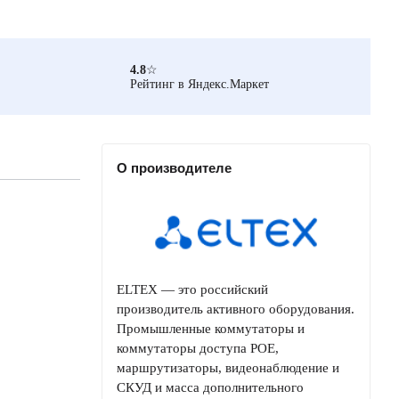
4.8
☆
Рейтинг в Яндекс.Маркет
О производителе
ELTEX — это российский
производитель активного оборудования.
Промышленные коммутаторы и
коммутаторы доступа РОЕ,
маршрутизаторы, видеонаблюдение и
СКУД и масса дополнительного