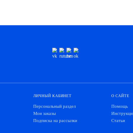
ЛИЧНЫЙ КАБИНЕТ
О САЙТЕ
Персональный раздел
Помощь
Мои заказы
Инструкци
Подписка на рассылки
Статьи