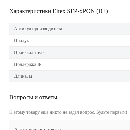
Характеристики Eltex SFP-xPON (B+)
Артикул производителя
Продукт
Производитель
Поддержка IP
Длина, м
Вопросы и ответы
К этому товару еще никто не задал вопрос. Будьте первым!
Задать вопрос о товаре