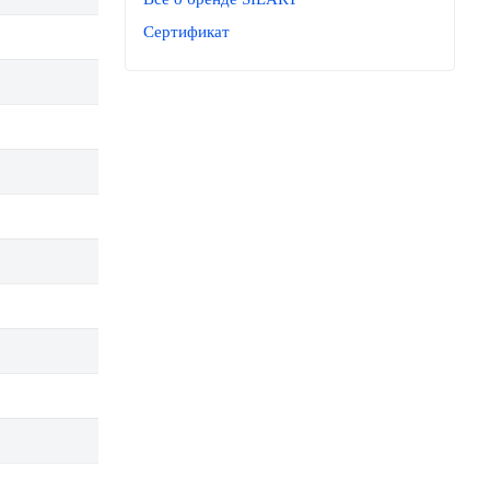
Сертификат