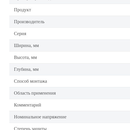
Продукт
Производитель
Серия
Ширина, мм
Высота, мм
Глубина, мм
Способ монтажа
Область применения
Комментарий
Номинальное напряжение
Степень защиты