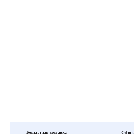
Бесплатная доставка
Офици