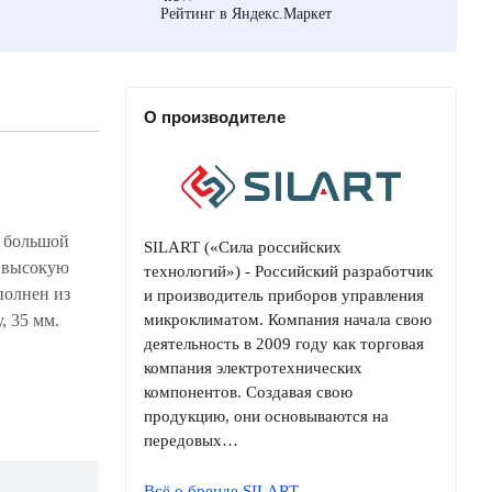
Рейтинг в Яндекс.Маркет
О производителе
SILART («Сила российских
технологий») - Российский разработчик
и производитель приборов управления
, 35 мм.
микроклиматом. Компания начала свою
деятельность в 2009 году как торговая
компания электротехнических
компонентов. Создавая свою
продукцию, они основываются на
передовых…
Всё о бренде SILART