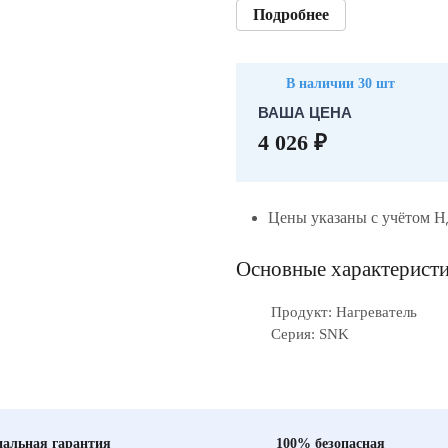
Подробнее
В наличии 30 шт
ВАША ЦЕНА
4 026 ₽
Цены указаны с учётом 
Основные характерист
Продукт: Нагреватель
Серия: SNK
альная гарантия
100% безопасная