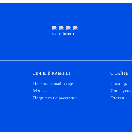
ЛИЧНЫЙ КАБИНЕТ
О САЙТЕ
Персональный раздел
Помощь
Мои заказы
Инструкци
Подписка на рассылки
Статьи