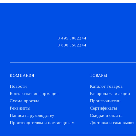
8 495 5002244
8 800 5502244
КОМПАНИЯ
ТОВАРЫ
Новости
Каталог товаров
Контактная информация
Распродажа и акции
Схема проезда
Производители
Реквизиты
Сертификаты
Написать руководству
Скидки и оплата
Производителям и поставщикам
Доставка и самовывоз