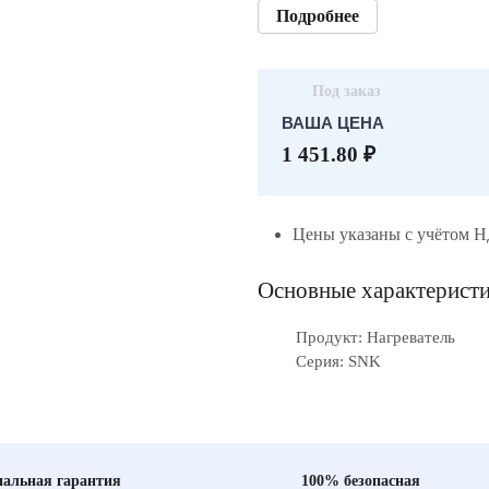
Подробнее
Под заказ
ВАША ЦЕНА
1 451.80 ₽
Цены указаны с учётом 
Основные характерист
Продукт: Нагреватель
Серия: SNK
альная гарантия
100% безопасная