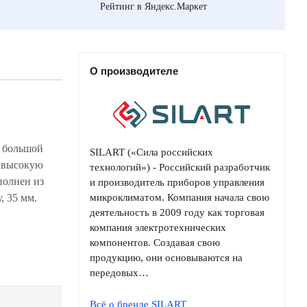
Рейтинг в Яндекс.Маркет
О производителе
SILART («Сила российских
технологий») - Российский разработчик
и производитель приборов управления
, 35 мм.
микроклиматом. Компания начала свою
деятельность в 2009 году как торговая
компания электротехнических
компонентов. Создавая свою
продукцию, они основываются на
передовых…
Всё о бренде SILART