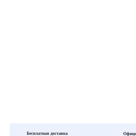
Бесплатная доставка
Офици