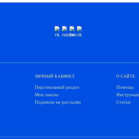
ЛИЧНЫЙ КАБИНЕТ
О САЙТЕ
Персональный раздел
Помощь
Мои заказы
Инструкци
Подписка на рассылки
Статьи