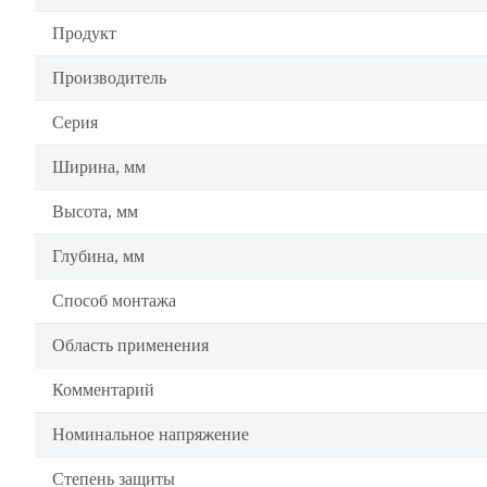
Продукт
Производитель
Серия
Ширина, мм
Высота, мм
Глубина, мм
Способ монтажа
Область применения
Комментарий
Номинальное напряжение
Степень защиты