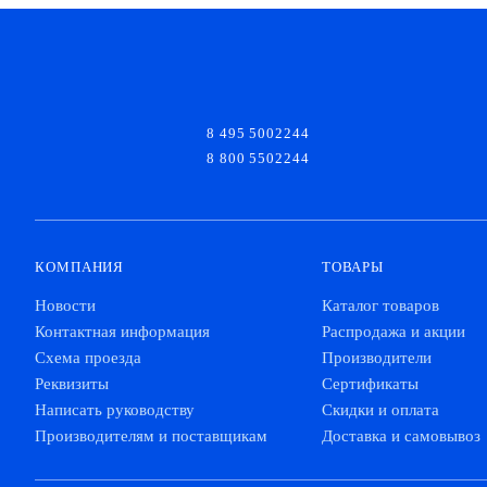
8 495 5002244
8 800 5502244
КОМПАНИЯ
ТОВАРЫ
Новости
Каталог товаров
Контактная информация
Распродажа и акции
Схема проезда
Производители
Реквизиты
Сертификаты
Написать руководству
Скидки и оплата
Производителям и поставщикам
Доставка и самовывоз