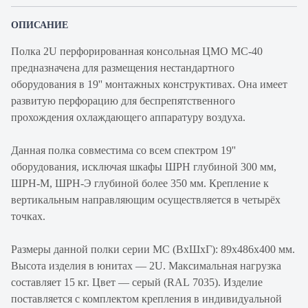
ОПИСАНИЕ
Полка 2U перфорированная консольная ЦМО МС-40
предназначена для размещения нестандартного
оборудования в 19'' монтажных конструктивах. Она имеет
развитую перфорацию для беспрепятственного
прохождения охлаждающего аппаратуру воздуха.
Данная полка совместима со всем спектром 19''
оборудования, исключая шкафы ШРН глубиной 300 мм,
ШРН-М, ШРН-Э глубиной более 350 мм. Крепление к
вертикальным направляющим осуществляется в четырёх
точках.
Размеры данной полки серии МС (ВхШхГ): 89х486х400 мм.
Высота изделия в юнитах — 2U. Максимальная нагрузка
составляет 15 кг. Цвет — серый (RAL 7035). Изделие
поставляется с комплектом крепления в индивидуальной