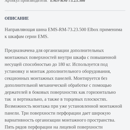
Артикул производителя:
EMS-RM-73.23.500
ОПИСАНИЕ
Направляющая шина EMS-RM-73.23.500 Elbox применима
к шкафам серии EMS.
Предназначена для организации дополнительных
монтажных поверхностей внутри шкафа с повышенной
несущей способностью до 180 кг. Используется под
установку и монтаж дополнительного оборудования,
секционных монтажных панелей. Монтируется без
дополнительной механической обработке с помощью
держателей в боковых поверхностях как горизонтально
так и вертикально, а также в торцевых плоскостях.
Возможность монтажа при уже установленной монтажной
панели. Три поверхности перфорации дает широкую
вариативность организации монтажного пространства.
Пять рядов перфорации на лицевой поверхности