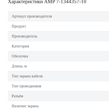
Характеристики AMP 7-1344357-10
Артикул производителя
Продукт
Производитель
Категория
Оболочка
Длина, м
Тип экрана кабеля
Тип проводников
Разъём
Наличие экрана