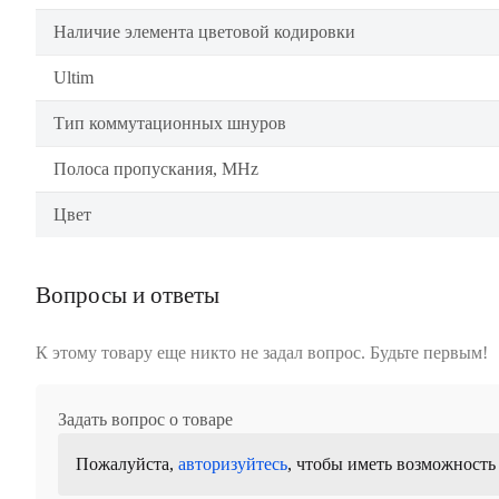
Наличие элемента цветовой кодировки
Ultim
Тип коммутационных шнуров
Полоса пропускания, MHz
Цвет
Вопросы и ответы
К этому товару еще никто не задал вопрос. Будьте первым!
Задать вопрос о товаре
Пожалуйста,
авторизуйтесь
, чтобы иметь возможность