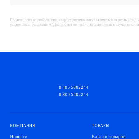
Представленные изображения и характеристики могут отличаться от реального вн
уведомления. Компания АйДистрибьют не несёт ответственности в случае не соо
8 495 5002244
8 800 5502244
КОМПАНИЯ
ТОВАРЫ
Новости
Каталог товаров