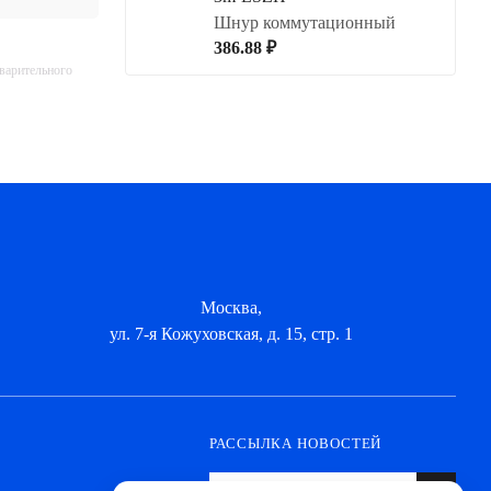
Шнур коммутационный
386.88 ₽
дварительного
Москва,
ул. 7-я Кожуховская, д. 15, стр. 1
РАССЫЛКА НОВОСТЕЙ