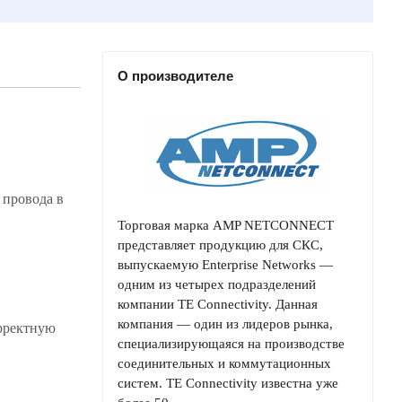
О производителе
 провода в
Торговая марка AMP NETCONNECT
представляет продукцию для СКС,
выпускаемую Enterprise Networks —
одним из четырех подразделений
компании TE Connectivity. Данная
компания — один из лидеров рынка,
орректную
специализирующаяся на производстве
соединительных и коммутационных
систем. TE Connectivity известна уже