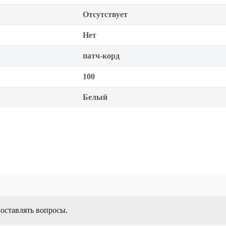
Отсутствует
Нет
патч-корд
100
Белый
 оставлять вопросы.