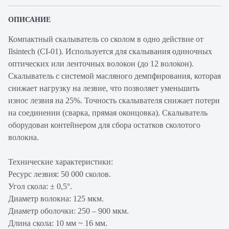
ОПИСАНИЕ
Компактный скалыватель со сколом в одно действие от
Ilsintech (CI-01). Используется для скалывания одиночных
оптических или ленточных волокон (до 12 волокон).
Скалыватель с системой масляного демпфирования, которая
снижает нагрузку на лезвие, что позволяет уменьшить
износ лезвия на 25%. Точность скалывателя снижает потери
на соединении (сварка, прямая оконцовка). Скалыватель
оборудован контейнером для сбора остатков сколотого
волокна.
Технические характеристики:
Ресурс лезвия: 50 000 сколов.
Угол скола: ± 0,5°.
Диаметр волокна: 125 мкм.
Диаметр оболочки: 250 – 900 мкм.
Длина скола: 10 мм ~ 16 мм.